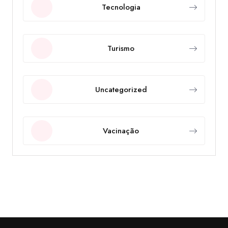
Tecnologia
Turismo
Uncategorized
Vacinação