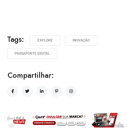
Tags:
EXPLORE
INOVAÇÃO
PASSAPORTE DIGITAL
Compartilhar: