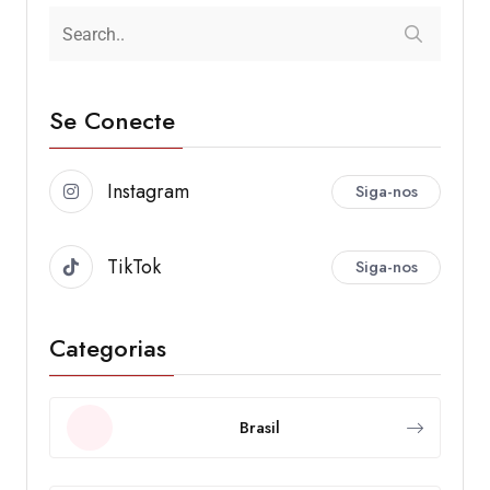
Se Conecte
Instagram
Siga-nos
TikTok
Siga-nos
Categorias
Brasil