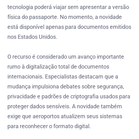
tecnologia poderá viajar sem apresentar a versão
física do passaporte. No momento, a novidade
está disponível apenas para documentos emitidos
nos Estados Unidos.
O recurso é considerado um avanço importante
rumo à digitalização total de documentos
internacionais. Especialistas destacam que a
mudança impulsiona debates sobre segurança,
privacidade e padrões de criptografia usados para
proteger dados sensíveis. A novidade também
exige que aeroportos atualizem seus sistemas
para reconhecer o formato digital.