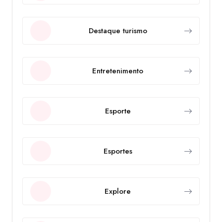
Destaque turismo
Entretenimento
Esporte
Esportes
Explore