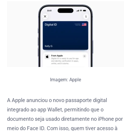
Imagem: Apple
A Apple anunciou o novo passaporte digital
integrado ao app Wallet, permitindo que o
documento seja usado diretamente no iPhone por
meio do Face ID. Com isso, quem tiver acesso à