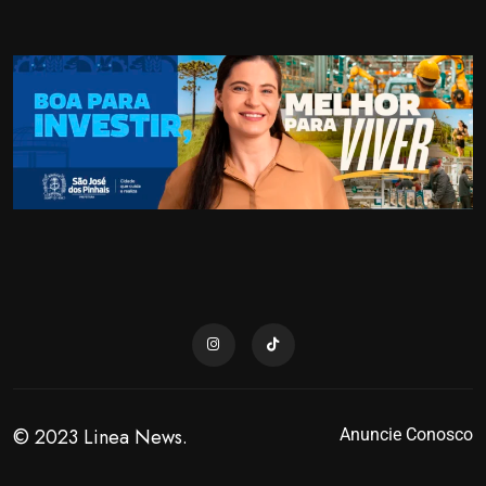
© 2023 Linea News.
Anuncie Conosco