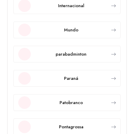
Internacional
Mundo
parabadminton
Paraná
Patobranco
Pontagrossa