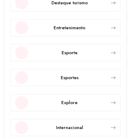
Destaque turismo
Entretenimento
Esporte
Esportes
Explore
Internacional