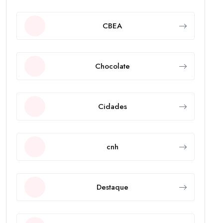
CBEA
Chocolate
Cidades
cnh
Destaque