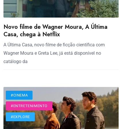
Novo filme de Wagner Moura, A Última
Casa, chega à Netflix
A Última Casa, novo filme de ficção científica com
Wagner Moura e Greta Lee, já está disponível no
catálogo da
#CINEMA
#ENTRETENIMENTO
#EXPLORE