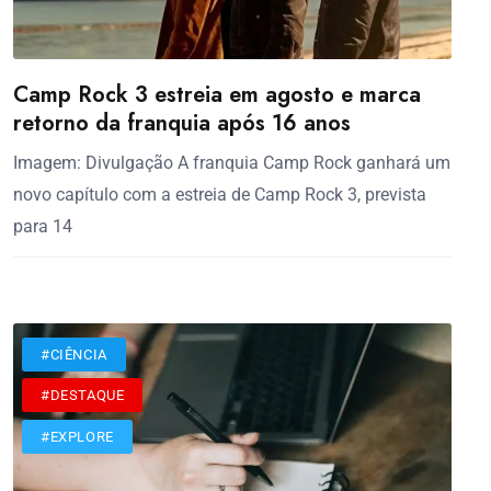
Camp Rock 3 estreia em agosto e marca
retorno da franquia após 16 anos
Imagem: Divulgação A franquia Camp Rock ganhará um
novo capítulo com a estreia de Camp Rock 3, prevista
para 14
#CIÊNCIA
#DESTAQUE
#EXPLORE