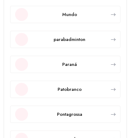
Mundo
parabadminton
Paraná
Patobranco
Pontagrossa