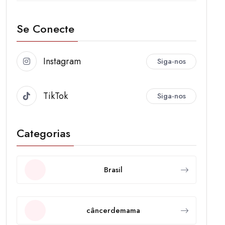
Se Conecte
Instagram
Siga-nos
TikTok
Siga-nos
Categorias
Brasil
câncerdemama