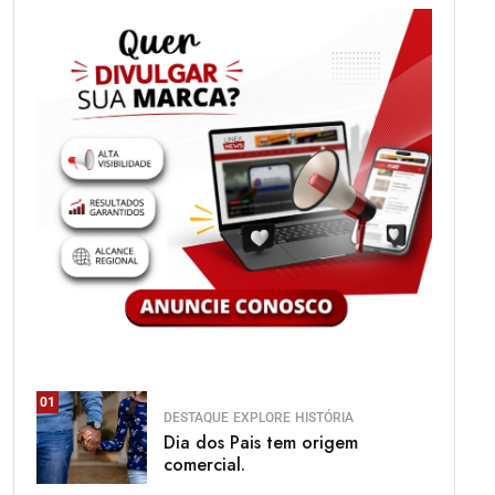
01
DESTAQUE
EXPLORE
HISTÓRIA
Dia dos Pais tem origem
comercial.