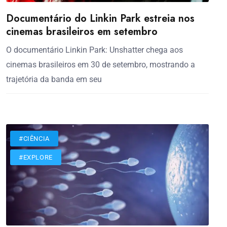
Documentário do Linkin Park estreia nos
cinemas brasileiros em setembro
O documentário Linkin Park: Unshatter chega aos
cinemas brasileiros em 30 de setembro, mostrando a
trajetória da banda em seu
#CIÊNCIA
#EXPLORE