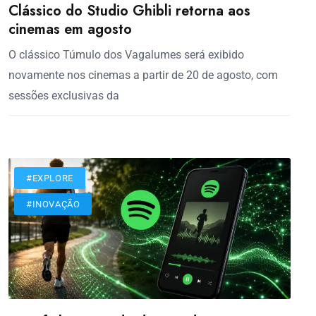
Clássico do Studio Ghibli retorna aos
cinemas em agosto
O clássico Túmulo dos Vagalumes será exibido
novamente nos cinemas a partir de 20 de agosto, com
sessões exclusivas da
#EXPLORE
#INOVAÇÃO