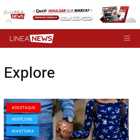
Explore
#DESTAQUE
#EXPLORE
#HISTÓRIA