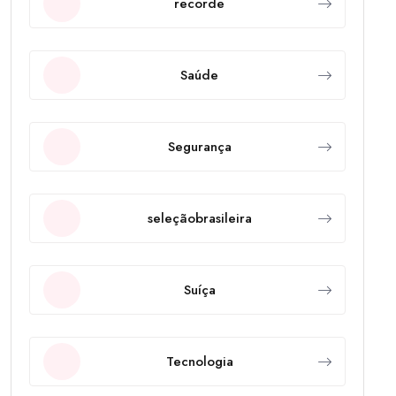
recorde
Saúde
Segurança
seleçãobrasileira
Suíça
Tecnologia