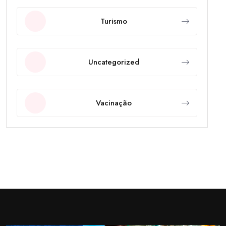
Turismo
Uncategorized
Vacinação