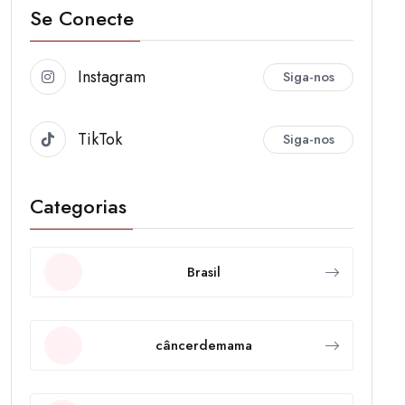
Se Conecte
Instagram
Siga-nos
TikTok
Siga-nos
Categorias
Brasil
câncerdemama