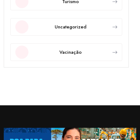
Turismo
Uncategorized
Vacinação