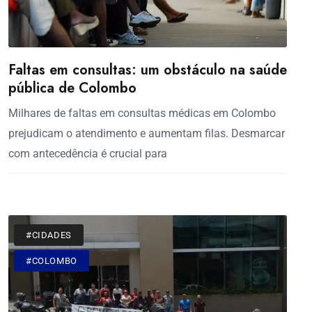
Faltas em consultas: um obstáculo na saúde
pública de Colombo
Milhares de faltas em consultas médicas em Colombo
prejudicam o atendimento e aumentam filas. Desmarcar
com antecedência é crucial para
#CIDADES
#COLOMBO