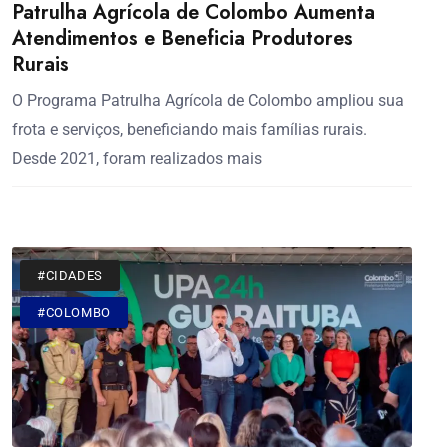
Patrulha Agrícola de Colombo Aumenta
Atendimentos e Beneficia Produtores
Rurais
O Programa Patrulha Agrícola de Colombo ampliou sua
frota e serviços, beneficiando mais famílias rurais.
Desde 2021, foram realizados mais
#CIDADES
#COLOMBO