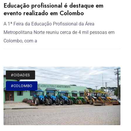
Educação profissional é destaque em
evento realizado em Colombo
A 1ª Feira da Educação Profissional da Área
Metropolitana Norte reuniu cerca de 4 mil pessoas em
Colombo, com a
#CIDADES
#COLOMBO