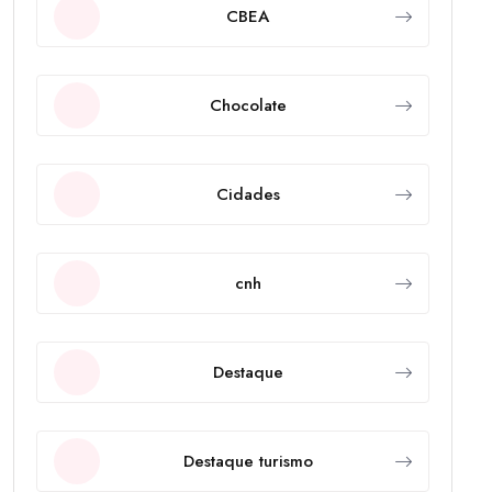
CBEA
Chocolate
Cidades
cnh
Destaque
Destaque turismo