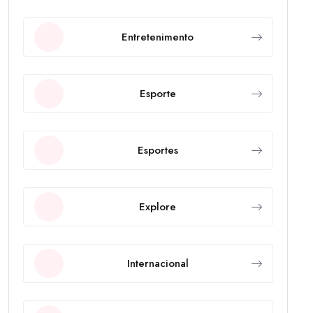
Entretenimento
Esporte
Esportes
Explore
Internacional