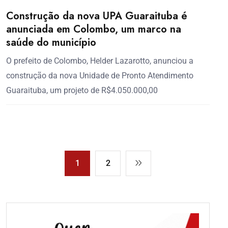
Construção da nova UPA Guaraituba é
anunciada em Colombo, um marco na
saúde do município
O prefeito de Colombo, Helder Lazarotto, anunciou a
construção da nova Unidade de Pronto Atendimento
Guaraituba, um projeto de R$4.050.000,00
1
2