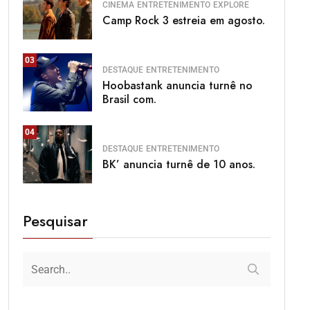
CINEMA
ENTRETENIMENTO
EXPLORE
Camp Rock 3 estreia em agosto.
03
DESTAQUE
ENTRETENIMENTO
Hoobastank anuncia turnê no
Brasil com.
04
DESTAQUE
ENTRETENIMENTO
BK’ anuncia turnê de 10 anos.
Pesquisar