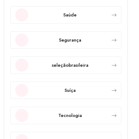
Saúde
Segurança
seleçãobrasileira
Suíça
Tecnologia