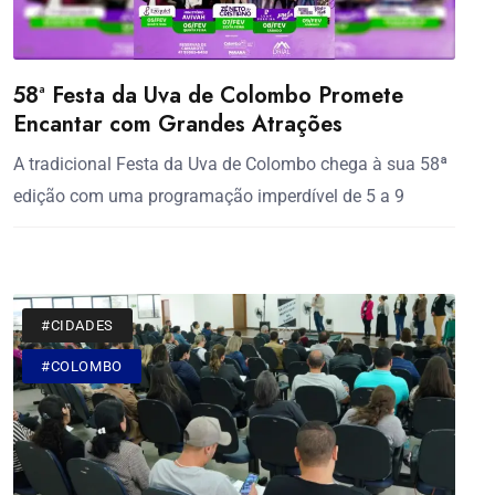
58ª Festa da Uva de Colombo Promete
Encantar com Grandes Atrações
A tradicional Festa da Uva de Colombo chega à sua 58ª
edição com uma programação imperdível de 5 a 9
#CIDADES
#COLOMBO