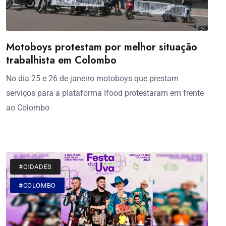
Motoboys protestam por melhor situação
trabalhista em Colombo
No dia 25 e 26 de janeiro motoboys que prestam
serviços para a plataforma Ifood protestaram em frente
ao Colombo
#CIDADES
#COLOMBO