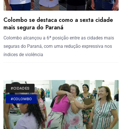
Colombo se destaca como a sexta cidade
mais segura do Paraná
Colombo alcançou a 6ª posição entre as cidades mais
seguras do Paraná, com uma redução expressiva nos
índices de violência
#CIDADES
#COLOMBO