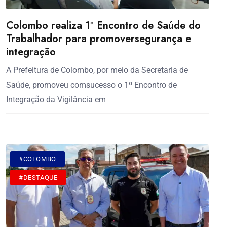
Colombo realiza 1º Encontro de Saúde do
Trabalhador para promoversegurança e
integração
A Prefeitura de Colombo, por meio da Secretaria de
Saúde, promoveu comsucesso o 1º Encontro de
Integração da Vigilância em
#COLOMBO
#DESTAQUE