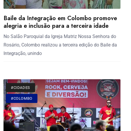
Baile da Integração em Colombo promove
alegria e inclusão para a terceira idade
No Salão Paroquial da Igreja Matriz Nossa Senhora do
Rosário, Colombo realizou a terceira edição do Baile da
Integração, unindo
#CIDADES
#COLOMBO