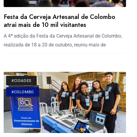
Festa da Cerveja Artesanal de Colombo
atrai mais de 10 mil visitantes
A 4ª edição da Festa da Cerveja Artesanal de Colombo,
realizada de 18 a 20 de outubro, reuniu mais de
#CIDADES
#COLOMBO