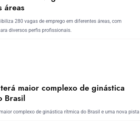
s áreas
ibiliza 280 vagas de emprego em diferentes áreas, com
ra diversos perfis profissionais.
terá maior complexo de ginástica
o Brasil
 maior complexo de ginástica rítmica do Brasil e uma nova pista