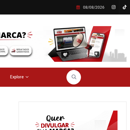
08/08/2026
Explore