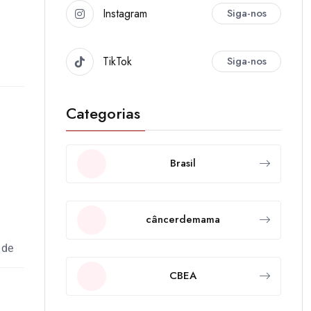
Instagram
Siga-nos
TikTok
Siga-nos
Categorias
Brasil
câncerdemama
 de
CBEA