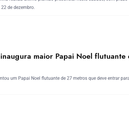
 22 de dezembro.
inaugura maior Papai Noel flutuante
ntou um Papai Noel flutuante de 27 metros que deve entrar par