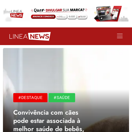
#DESTAQUE
#SAÚDE
Convivência com cães
pode estar associada à
melhor saúde de bebês,