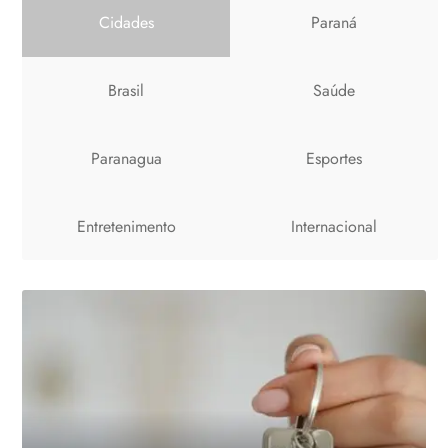
Cidades
Paraná
Brasil
Saúde
Paranagua
Esportes
Entretenimento
Internacional