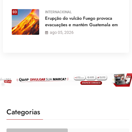
03
INTERNACIONAL
Erupção do vulcão Fuego provoca
evacuações e mantém Guatemala em
ago 05, 2026
Categorias