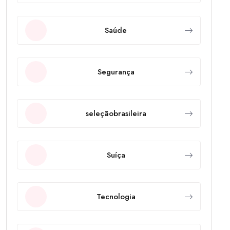
Saúde
Segurança
seleçãobrasileira
Suíça
Tecnologia