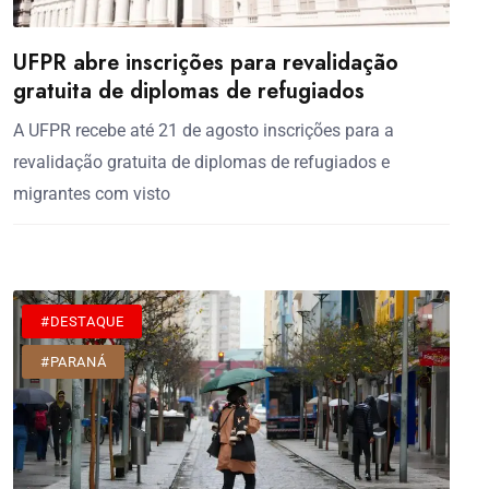
UFPR abre inscrições para revalidação
gratuita de diplomas de refugiados
A UFPR recebe até 21 de agosto inscrições para a
revalidação gratuita de diplomas de refugiados e
migrantes com visto
#DESTAQUE
#PARANÁ