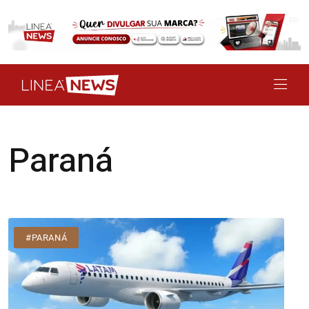
Paraná
#PARANÁ