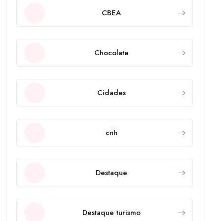
CBEA
Chocolate
Cidades
cnh
Destaque
Destaque turismo