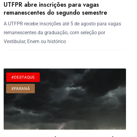
UTFPR abre inscrições para vagas
remanescentes do segundo semestre
A UTFPR recebe inscrições até 5 de agosto para vagas
remanescentes da graduação, com seleção por
Vestibular, Enem ou histórico
#DESTAQUE
#PARANÁ