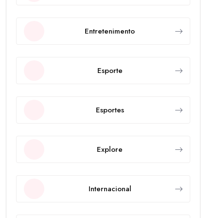
Entretenimento
Esporte
Esportes
Explore
Internacional