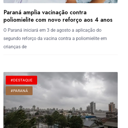
Paraná amplia vacinação contra
poliomielite com novo reforço aos 4 anos
O Paraná iniciará em 3 de agosto a aplicação do
segundo reforço da vacina contra a poliomielite em
crianças de
#DESTAQUE
#PARANÁ