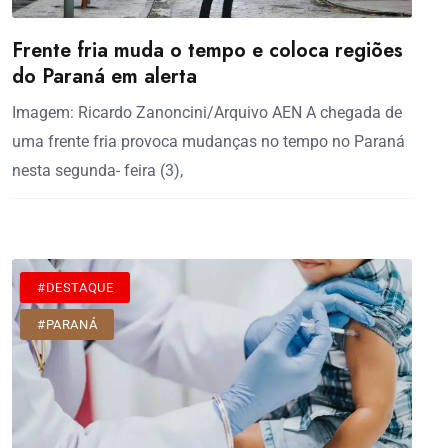
Frente fria muda o tempo e coloca regiões
do Paraná em alerta
Imagem: Ricardo Zanoncini/Arquivo AEN A chegada de
uma frente fria provoca mudanças no tempo no Paraná
nesta segunda- feira (3),
#DESTAQUE
#PARANÁ