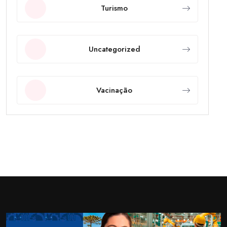
Turismo
Uncategorized
Vacinação