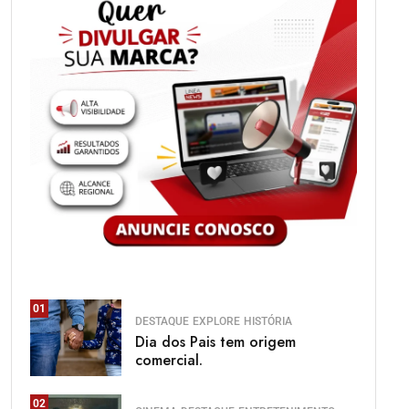
01
DESTAQUE
EXPLORE
HISTÓRIA
Dia dos Pais tem origem
comercial.
02