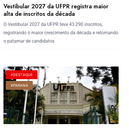
Vestibular 2027 da UFPR registra maior
alta de inscritos da década
O Vestibular 2027 da UFPR teve 43.290 inscritos,
registrando o maior crescimento da década e retomando
o patamar de candidatos
#DESTAQUE
#PARANÁ