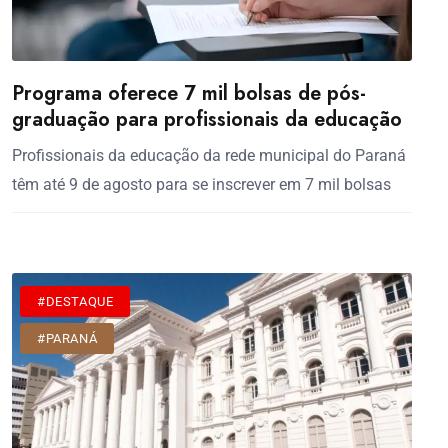
Programa oferece 7 mil bolsas de pós-
graduação para profissionais da educação
Profissionais da educação da rede municipal do Paraná
têm até 9 de agosto para se inscrever em 7 mil bolsas
#DESTAQUE
#PARANÁ