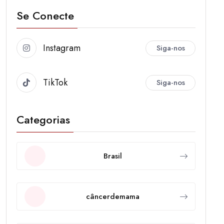
Se Conecte
Instagram
Siga-nos
TikTok
Siga-nos
Categorias
Brasil
câncerdemama