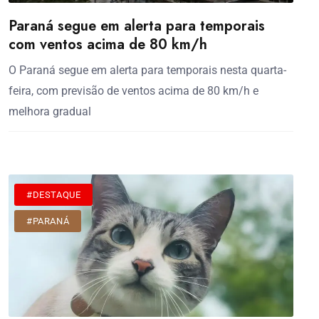
Paraná segue em alerta para temporais
com ventos acima de 80 km/h
O Paraná segue em alerta para temporais nesta quarta-
feira, com previsão de ventos acima de 80 km/h e
melhora gradual
#DESTAQUE
#PARANÁ