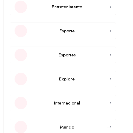
Entretenimento
Esporte
Esportes
Explore
Internacional
Mundo