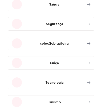
Saúde
Segurança
seleçãobrasileira
Suíça
Tecnologia
Turismo