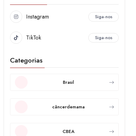
Instagram
Siga-nos
TikTok
Siga-nos
Categorias
Brasil
câncerdemama
CBEA