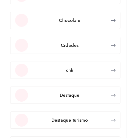
Chocolate
Cidades
cnh
Destaque
Destaque turismo