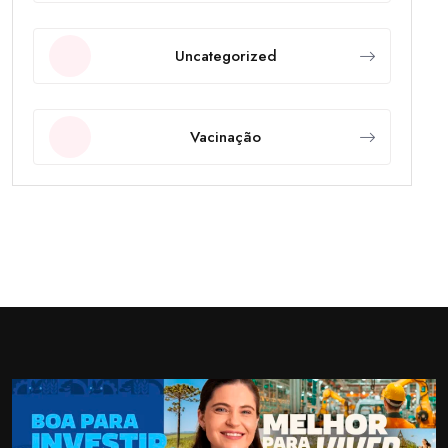
Uncategorized
Vacinação