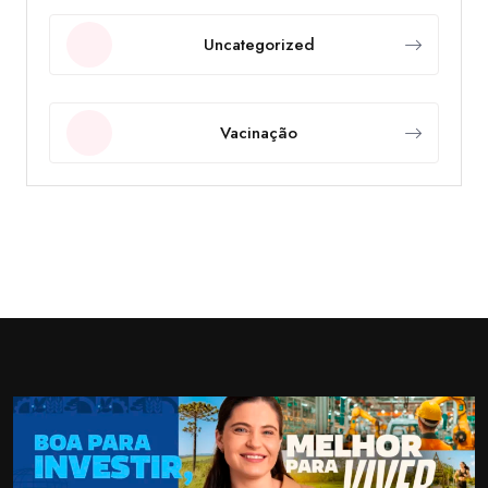
Uncategorized
Vacinação