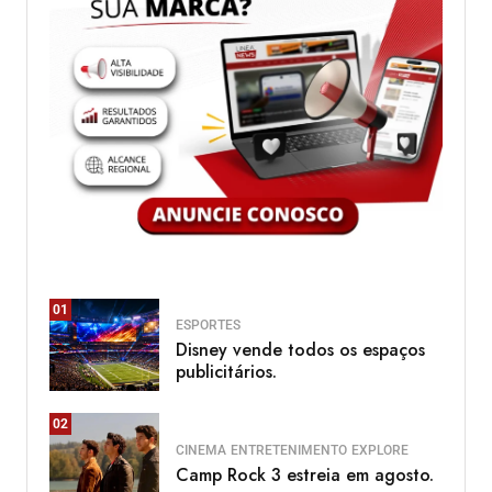
01
ESPORTES
Disney vende todos os espaços
publicitários.
02
CINEMA
ENTRETENIMENTO
EXPLORE
Camp Rock 3 estreia em agosto.