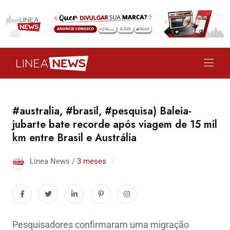
#australia, #brasil, #pesquisa) Baleia-
jubarte bate recorde após viagem de 15 mil
km entre Brasil e Austrália
Linea News /
3 meses
Pesquisadores confirmaram uma migração