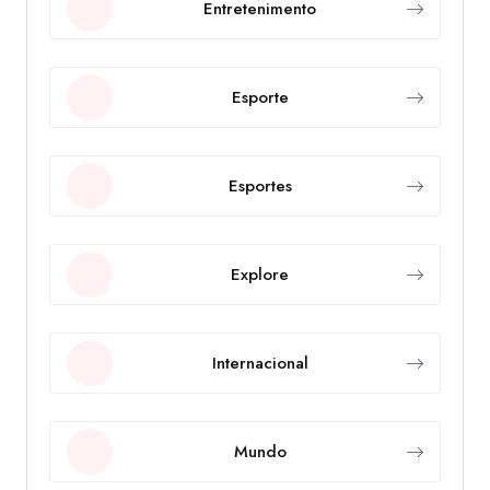
Entretenimento
Esporte
Esportes
Explore
Internacional
Mundo