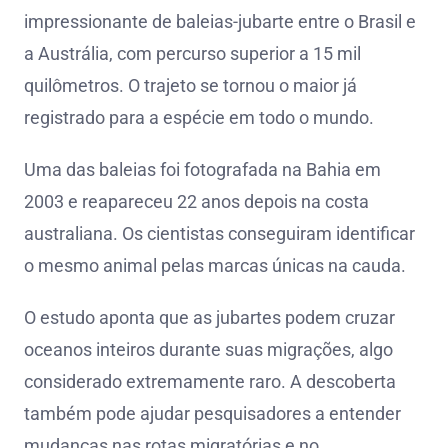
impressionante de baleias-jubarte entre o Brasil e
a Austrália, com percurso superior a 15 mil
quilômetros. O trajeto se tornou o maior já
registrado para a espécie em todo o mundo.
Uma das baleias foi fotografada na Bahia em
2003 e reapareceu 22 anos depois na costa
australiana. Os cientistas conseguiram identificar
o mesmo animal pelas marcas únicas na cauda.
O estudo aponta que as jubartes podem cruzar
oceanos inteiros durante suas migrações, algo
considerado extremamente raro. A descoberta
também pode ajudar pesquisadores a entender
mudanças nas rotas migratórias e no