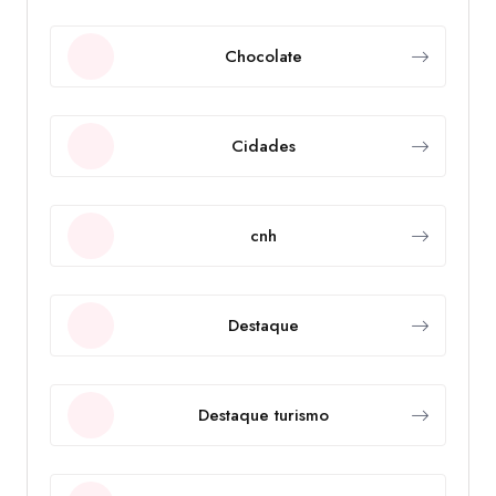
Chocolate
Cidades
cnh
Destaque
Destaque turismo