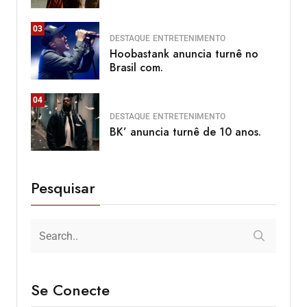
03
DESTAQUE
ENTRETENIMENTO
Hoobastank anuncia turnê no
Brasil com.
04
DESTAQUE
ENTRETENIMENTO
BK’ anuncia turnê de 10 anos.
Pesquisar
Se Conecte