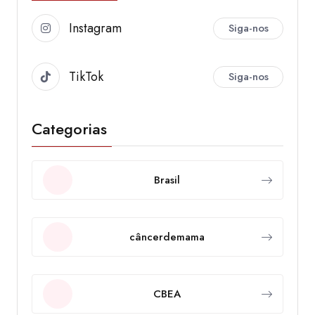
Instagram
Siga-nos
TikTok
Siga-nos
Categorias
Brasil
câncerdemama
CBEA