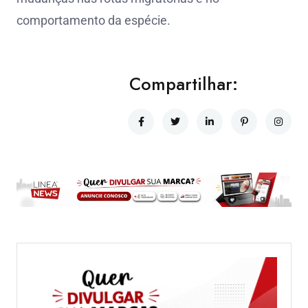
comportamento da espécie.
Compartilhar: