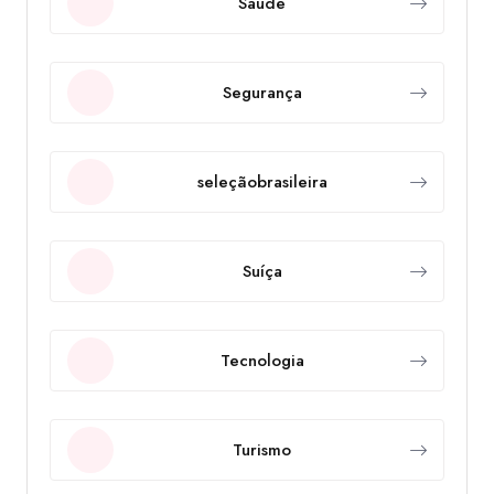
Saúde
Segurança
seleçãobrasileira
Suíça
Tecnologia
Turismo