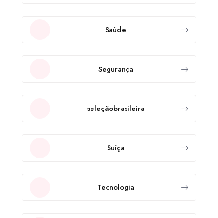
Saúde
Segurança
seleçãobrasileira
Suíça
Tecnologia