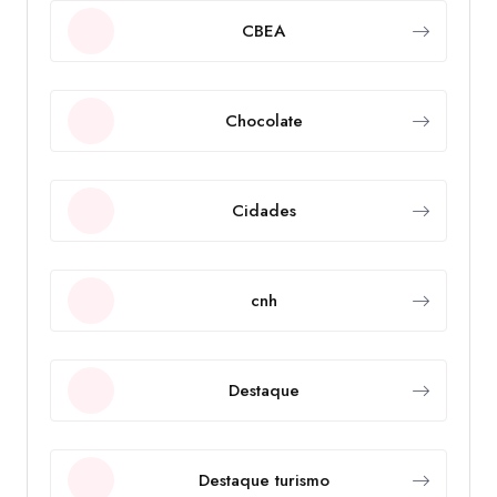
CBEA
Chocolate
Cidades
cnh
Destaque
Destaque turismo