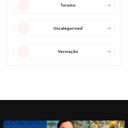
Turismo
Uncategorized
Vacinação