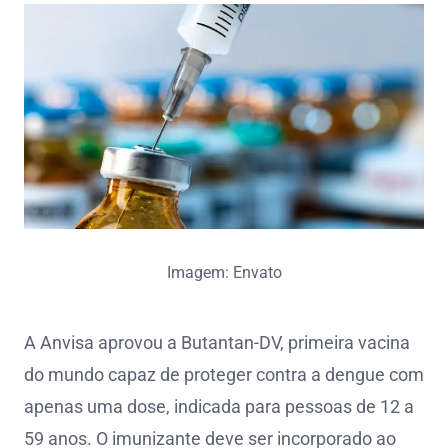
Imagem: Envato
A Anvisa aprovou a Butantan-DV, primeira vacina
do mundo capaz de proteger contra a dengue com
apenas uma dose, indicada para pessoas de 12 a
59 anos. O imunizante deve ser incorporado ao