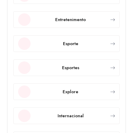
Entretenimento
Esporte
Esportes
Explore
Internacional