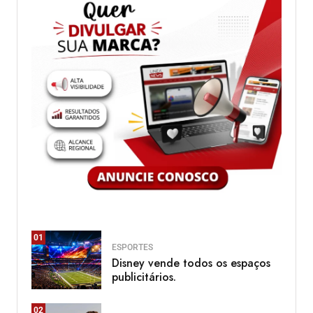
01
ESPORTES
Disney vende todos os espaços
publicitários.
02