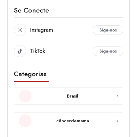
Se Conecte
Instagram
Siga-nos
TikTok
Siga-nos
Categorias
Brasil
câncerdemama