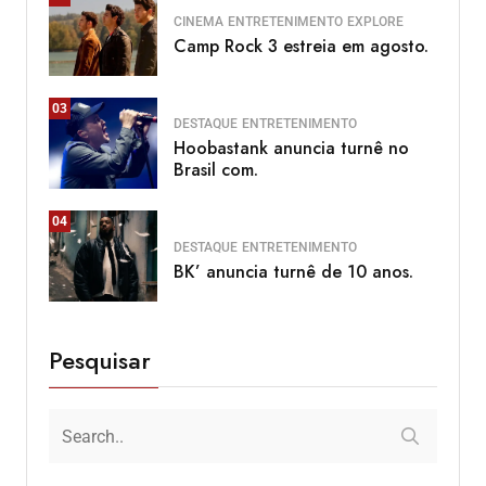
CINEMA
ENTRETENIMENTO
EXPLORE
Camp Rock 3 estreia em agosto.
03
DESTAQUE
ENTRETENIMENTO
Hoobastank anuncia turnê no
Brasil com.
04
DESTAQUE
ENTRETENIMENTO
BK’ anuncia turnê de 10 anos.
Pesquisar