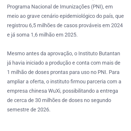
Programa Nacional de Imunizações (PNI), em
meio ao grave cenário epidemiológico do país, que
registrou 6,5 milhões de casos prováveis em 2024
e já soma 1,6 milhão em 2025.
Mesmo antes da aprovação, o Instituto Butantan
já havia iniciado a produção e conta com mais de
1 milhão de doses prontas para uso no PNI. Para
ampliar a oferta, o instituto firmou parceria com a
empresa chinesa WuXi, possibilitando a entrega
de cerca de 30 milhões de doses no segundo
semestre de 2026.