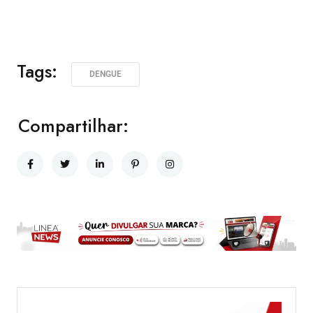
Tags:
DENGUE
Compartilhar: