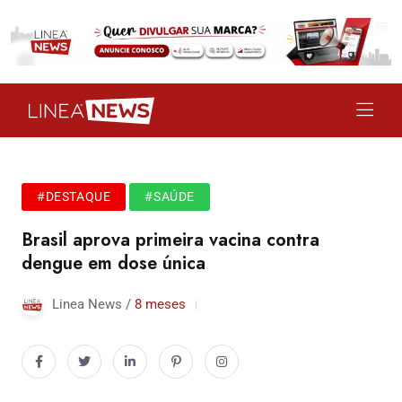
#DESTAQUE
#SAÚDE
Brasil aprova primeira vacina contra
dengue em dose única
Linea News /
8 meses