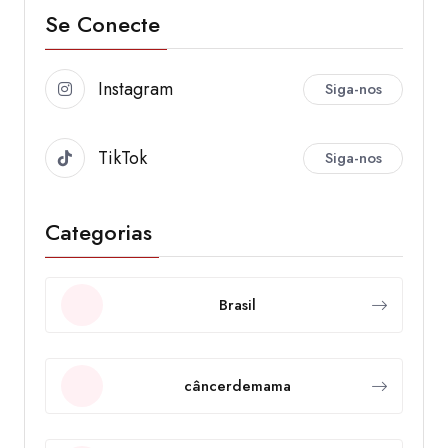
Se Conecte
Instagram
Siga-nos
TikTok
Siga-nos
Categorias
Brasil
câncerdemama