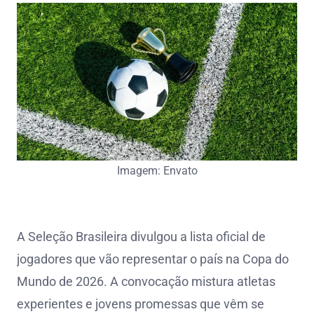
Imagem: Envato
A Seleção Brasileira divulgou a lista oficial de
jogadores que vão representar o país na Copa do
Mundo de 2026. A convocação mistura atletas
experientes e jovens promessas que vêm se