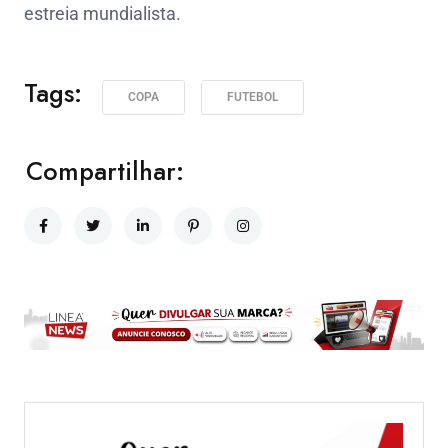
estreia mundialista.
Tags:
COPA
FUTEBOL
Compartilhar: