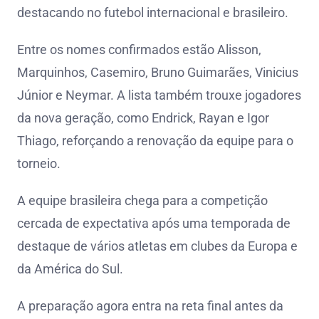
destacando no futebol internacional e brasileiro.
Entre os nomes confirmados estão Alisson,
Marquinhos, Casemiro, Bruno Guimarães, Vinicius
Júnior e Neymar. A lista também trouxe jogadores
da nova geração, como Endrick, Rayan e Igor
Thiago, reforçando a renovação da equipe para o
torneio.
A equipe brasileira chega para a competição
cercada de expectativa após uma temporada de
destaque de vários atletas em clubes da Europa e
da América do Sul.
A preparação agora entra na reta final antes da