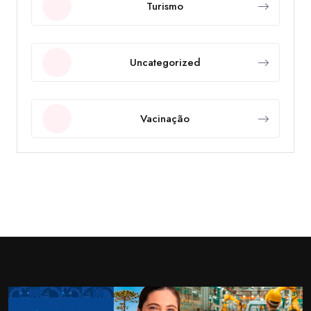
Turismo
Uncategorized
Vacinação