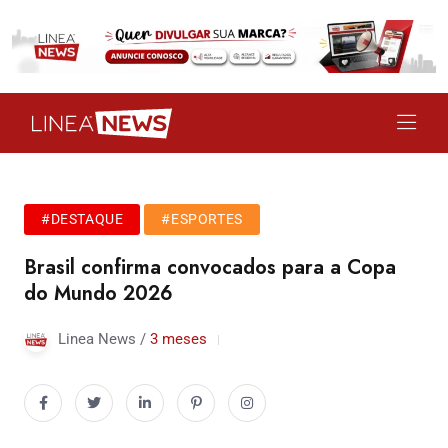
#DESTAQUE
#ESPORTES
Brasil confirma convocados para a Copa
do Mundo 2026
Linea News /
3 meses