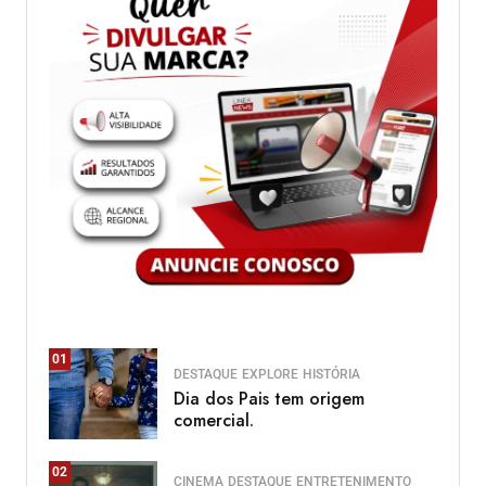
01
DESTAQUE
EXPLORE
HISTÓRIA
Dia dos Pais tem origem
comercial.
02
CINEMA
DESTAQUE
ENTRETENIMENTO