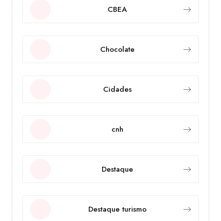
CBEA
Chocolate
Cidades
cnh
Destaque
Destaque turismo