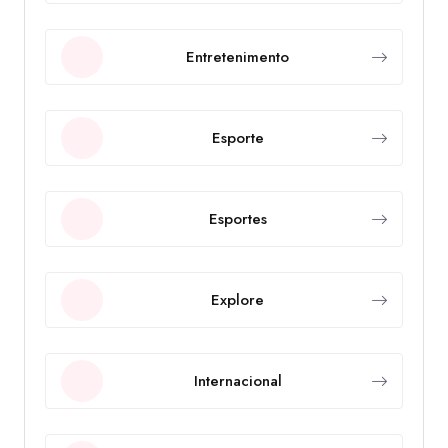
Entretenimento
Esporte
Esportes
Explore
Internacional