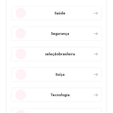
Saúde
Segurança
seleçãobrasileira
Suíça
Tecnologia