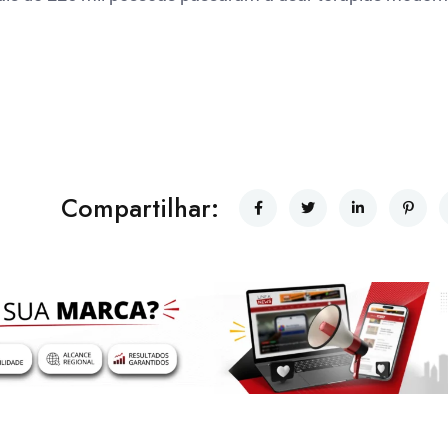
Compartilhar: