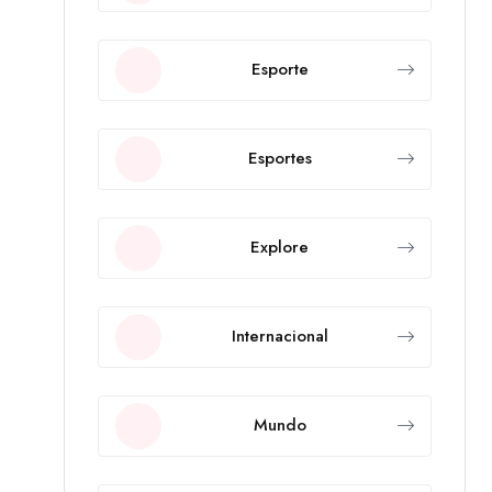
Esporte
Esportes
Explore
Internacional
Mundo