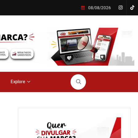
08/08/2026
Explore