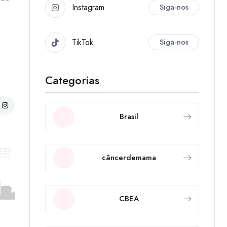
Instagram
Siga-nos
TikTok
Siga-nos
Categorias
Brasil
câncerdemama
CBEA