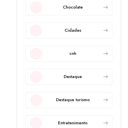
Chocolate
Cidades
cnh
Destaque
Destaque turismo
Entretenimento