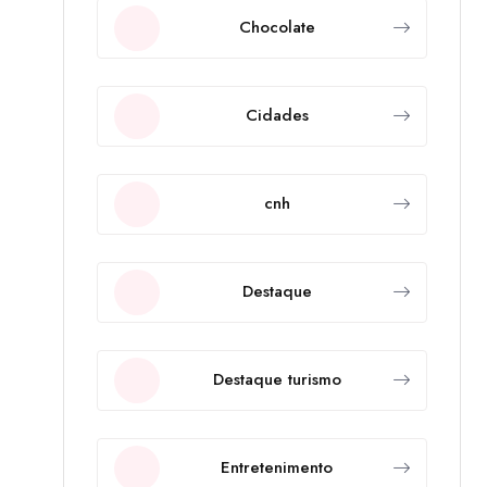
Chocolate
Cidades
cnh
Destaque
Destaque turismo
Entretenimento