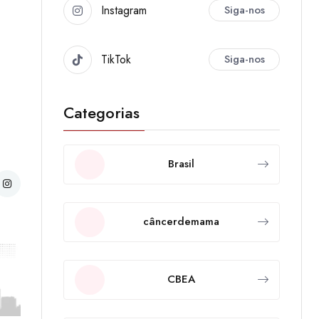
Instagram
Siga-nos
TikTok
Siga-nos
Categorias
Brasil
câncerdemama
CBEA