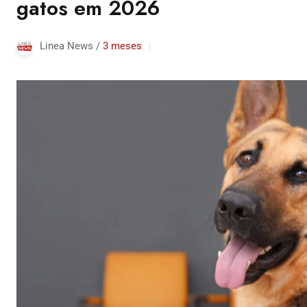
gatos em 2026
Linea News /
3 meses