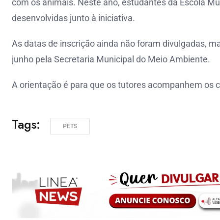
com os animais. Neste ano, estudantes da Escola Mu
desenvolvidas junto à iniciativa.
As datas de inscrição ainda não foram divulgadas, m
junho pela Secretaria Municipal do Meio Ambiente.
A orientação é para que os tutores acompanhem os ca
Tags:
PETS