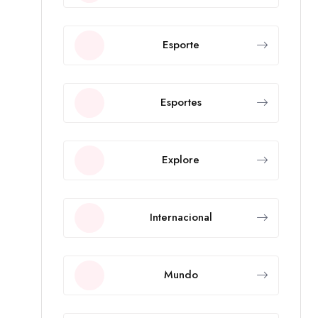
Esporte
Esportes
Explore
Internacional
Mundo