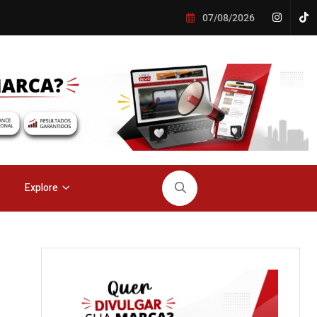
07/08/2026
Explore