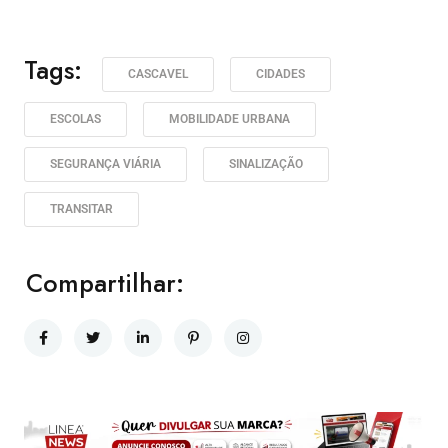
Tags:
CASCAVEL
CIDADES
ESCOLAS
MOBILIDADE URBANA
SEGURANÇA VIÁRIA
SINALIZAÇÃO
TRANSITAR
Compartilhar: