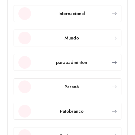
Internacional
Mundo
parabadminton
Paraná
Patobranco