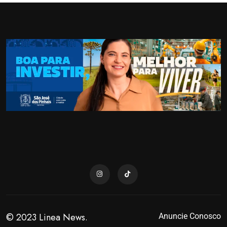
© 2023 Linea News.
Anuncie Conosco