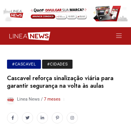
#CASCAVEL
#CIDADES
Cascavel reforça sinalização viária para
garantir segurança na volta às aulas
Linea News /
7 meses