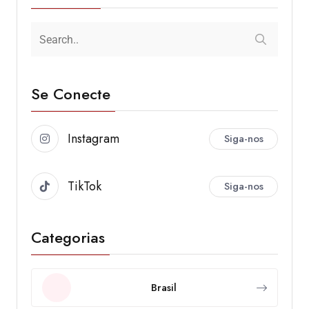
Se Conecte
Instagram
Siga-nos
TikTok
Siga-nos
Categorias
Brasil