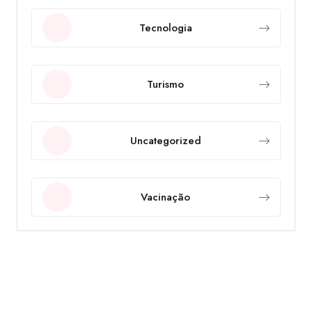
Tecnologia
Turismo
Uncategorized
Vacinação