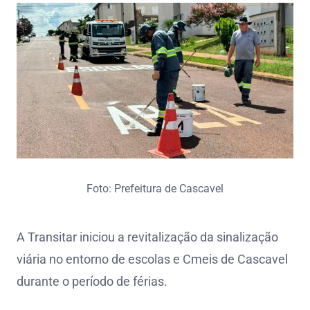
Foto: Prefeitura de Cascavel
A Transitar iniciou a revitalização da sinalização
viária no entorno de escolas e Cmeis de Cascavel
durante o período de férias.