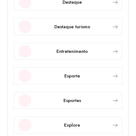
Destaque
Destaque turismo
Entretenimento
Esporte
Esportes
Explore