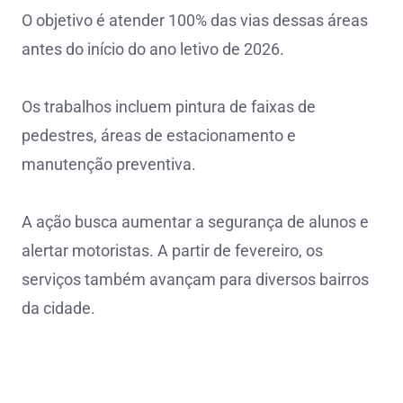
O objetivo é atender 100% das vias dessas áreas
antes do início do ano letivo de 2026.
Os trabalhos incluem pintura de faixas de
pedestres, áreas de estacionamento e
manutenção preventiva.
A ação busca aumentar a segurança de alunos e
alertar motoristas. A partir de fevereiro, os
serviços também avançam para diversos bairros
da cidade.