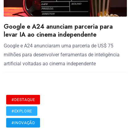
Google e A24 anunciam parceria para
levar IA ao cinema independente
Google e A24 anunciaram uma parceria de US$ 75
milhões para desenvolver ferramentas de inteligência
artificial voltadas ao cinema independente
#DESTAQUE
#EXPLORE
#INOVAÇÃO