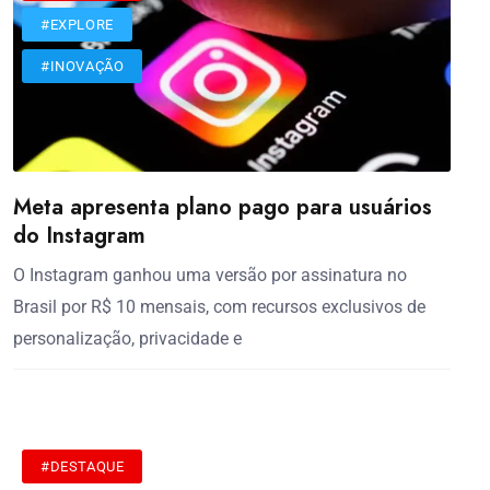
#EXPLORE
#INOVAÇÃO
Meta apresenta plano pago para usuários
do Instagram
O Instagram ganhou uma versão por assinatura no
Brasil por R$ 10 mensais, com recursos exclusivos de
personalização, privacidade e
#DESTAQUE