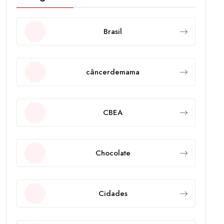
Brasil
câncerdemama
CBEA
Chocolate
Cidades