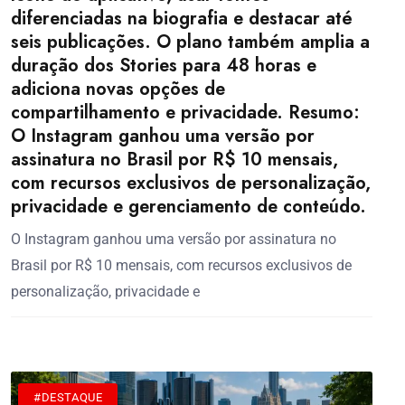
diferenciadas na biografia e destacar até
seis publicações. O plano também amplia a
duração dos Stories para 48 horas e
adiciona novas opções de
compartilhamento e privacidade. Resumo:
O Instagram ganhou uma versão por
assinatura no Brasil por R$ 10 mensais,
com recursos exclusivos de personalização,
privacidade e gerenciamento de conteúdo.
O Instagram ganhou uma versão por assinatura no
Brasil por R$ 10 mensais, com recursos exclusivos de
personalização, privacidade e
#DESTAQUE