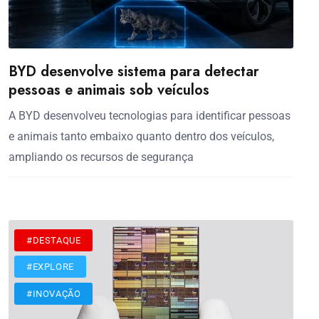
BYD desenvolve sistema para detectar
pessoas e animais sob veículos
A BYD desenvolveu tecnologias para identificar pessoas
e animais tanto embaixo quanto dentro dos veículos,
ampliando os recursos de segurança
#DESTAQUE
#EXPLORE
#INOVAÇÃO