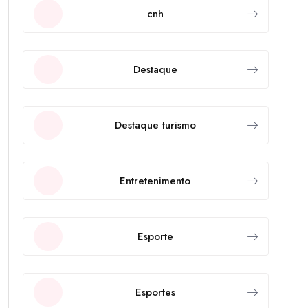
cnh
Destaque
Destaque turismo
Entretenimento
Esporte
Esportes