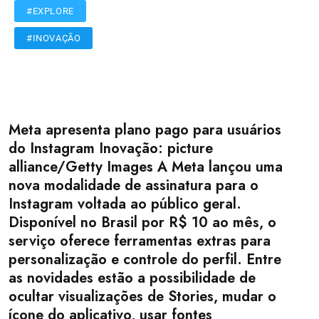
#EXPLORE
#INOVAÇÃO
Meta apresenta plano pago para usuários
do Instagram Inovação: picture
alliance/Getty Images A Meta lançou uma
nova modalidade de assinatura para o
Instagram voltada ao público geral.
Disponível no Brasil por R$ 10 ao mês, o
serviço oferece ferramentas extras para
personalização e controle do perfil. Entre
as novidades estão a possibilidade de
ocultar visualizações de Stories, mudar o
ícone do aplicativo, usar fontes