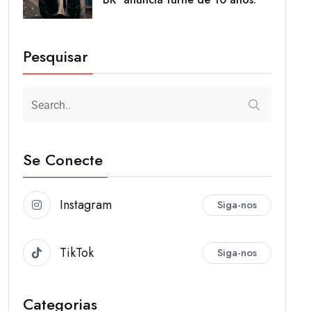
Pesquisar
Se Conecte
Instagram
Siga-nos
TikTok
Siga-nos
Categorias