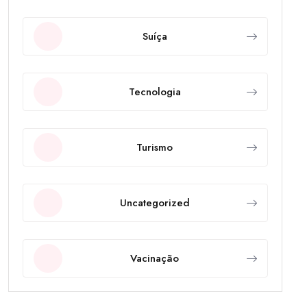
Suíça
Tecnologia
Turismo
Uncategorized
Vacinação