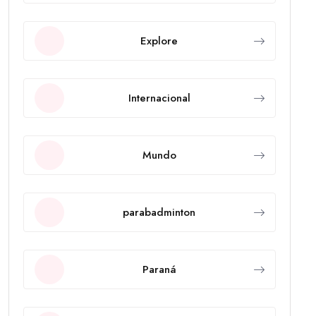
Explore
Internacional
Mundo
parabadminton
Paraná