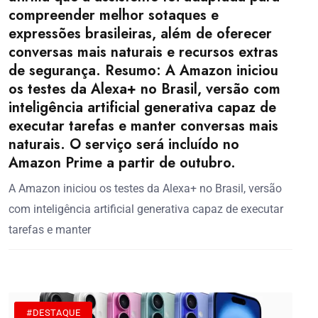
compreender melhor sotaques e
expressões brasileiras, além de oferecer
conversas mais naturais e recursos extras
de segurança. Resumo: A Amazon iniciou
os testes da Alexa+ no Brasil, versão com
inteligência artificial generativa capaz de
executar tarefas e manter conversas mais
naturais. O serviço será incluído no
Amazon Prime a partir de outubro.
A Amazon iniciou os testes da Alexa+ no Brasil, versão
com inteligência artificial generativa capaz de executar
tarefas e manter
#DESTAQUE