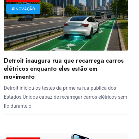
#INOVAÇÃO
Detroit inaugura rua que recarrega carros
elétricos enquanto eles estão em
movimento
Detroit iniciou os testes da primeira rua pública dos
Estados Unidos capaz de recarregar carros elétricos sem
fio durante o