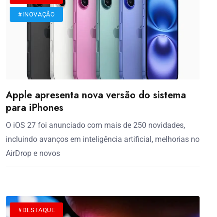
#INOVAÇÃO
Apple apresenta nova versão do sistema
para iPhones
O iOS 27 foi anunciado com mais de 250 novidades,
incluindo avanços em inteligência artificial, melhorias no
AirDrop e novos
#DESTAQUE