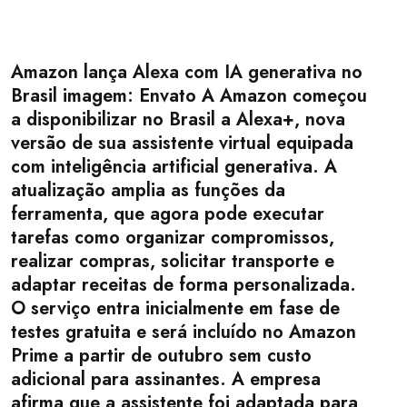
Amazon lança Alexa com IA generativa no
Brasil imagem: Envato A Amazon começou
a disponibilizar no Brasil a Alexa+, nova
versão de sua assistente virtual equipada
com inteligência artificial generativa. A
atualização amplia as funções da
ferramenta, que agora pode executar
tarefas como organizar compromissos,
realizar compras, solicitar transporte e
adaptar receitas de forma personalizada.
O serviço entra inicialmente em fase de
testes gratuita e será incluído no Amazon
Prime a partir de outubro sem custo
adicional para assinantes. A empresa
afirma que a assistente foi adaptada para