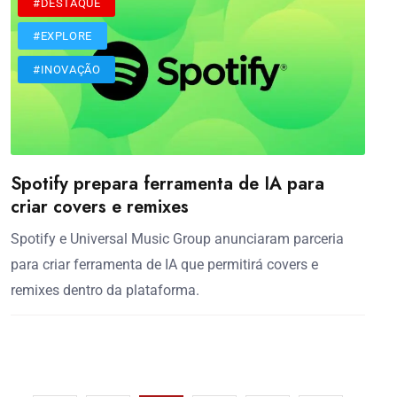
#DESTAQUE
#EXPLORE
#INOVAÇÃO
Spotify prepara ferramenta de IA para
criar covers e remixes
Spotify e Universal Music Group anunciaram parceria
para criar ferramenta de IA que permitirá covers e
remixes dentro da plataforma.