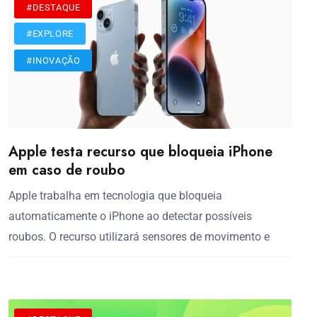
#DESTAQUE
#EXPLORE
#INOVAÇÃO
Apple testa recurso que bloqueia iPhone
em caso de roubo
Apple trabalha em tecnologia que bloqueia
automaticamente o iPhone ao detectar possíveis
roubos. O recurso utilizará sensores de movimento e