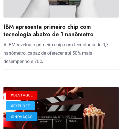
IBM apresenta primeiro chip com
tecnologia abaixo de 1 nanômetro
A IBM revelou o primeiro chip com tecnologia de 0,7
nanômetro, capaz de oferecer até 50% mais
desempenho e 70%
#DESTAQUE
#EXPLORE
#INOVAÇÃO