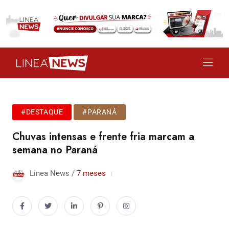
#DESTAQUE
#PARANÁ
Chuvas intensas e frente fria marcam a
semana no Paraná
Linea News /
7 meses