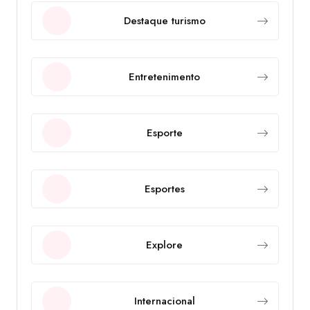
Destaque turismo
Entretenimento
Esporte
Esportes
Explore
Internacional