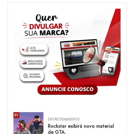
01
ENTRETENIMENTO
Rockstar exibirá novo material
de GTA.