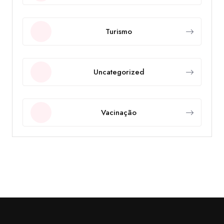
Turismo
Uncategorized
Vacinação