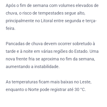
Após o fim de semana com volumes elevados de
chuva, o risco de tempestades segue alto,
principalmente no Litoral entre segunda e terça-
feira.
Pancadas de chuva devem ocorrer sobretudo à
tarde e à noite em várias regiões do Estado. Uma
nova frente fria se aproxima no fim da semana,
aumentando a instabilidade.
As temperaturas ficam mais baixas no Leste,
enquanto o Norte pode registrar até 30 °C.