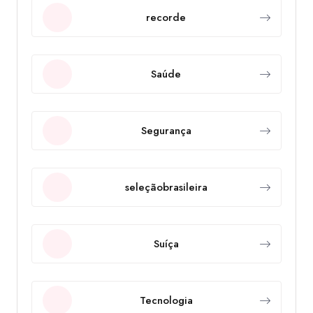
recorde
Saúde
Segurança
seleçãobrasileira
Suíça
Tecnologia