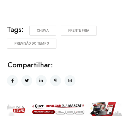
Tags:
CHUVA
FRENTE FRIA
PREVISÃO DO TEMPO
Compartilhar: