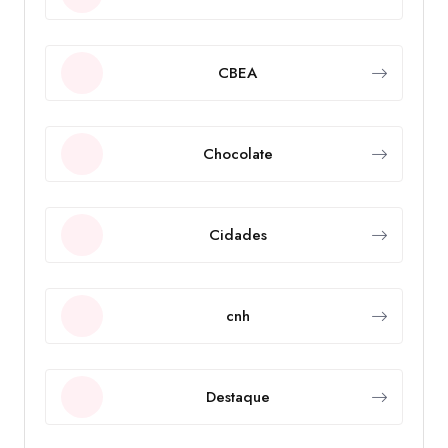
CBEA
Chocolate
Cidades
cnh
Destaque