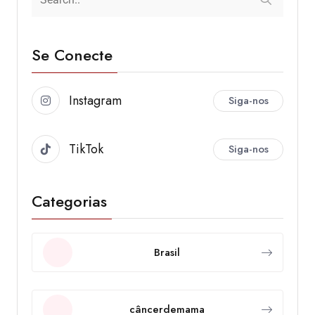
Se Conecte
Instagram
Siga-nos
TikTok
Siga-nos
Categorias
Brasil
câncerdemama