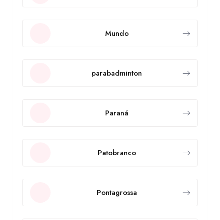
Mundo
parabadminton
Paraná
Patobranco
Pontagrossa