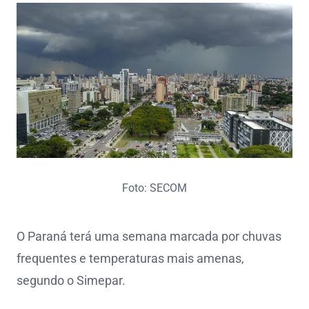
Foto: SECOM
O Paraná terá uma semana marcada por chuvas
frequentes e temperaturas mais amenas,
segundo o Simepar.