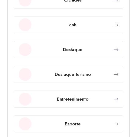
cnh
Destaque
Destaque turismo
Entretenimento
Esporte