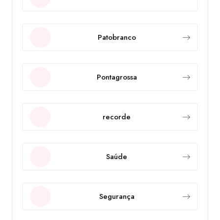
Patobranco
Pontagrossa
recorde
Saúde
Segurança