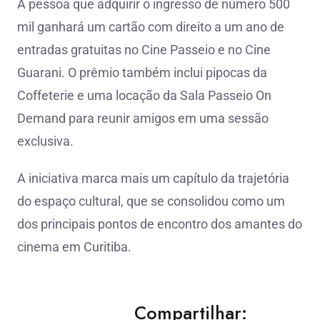
A pessoa que adquirir o ingresso de número 500
mil ganhará um cartão com direito a um ano de
entradas gratuitas no Cine Passeio e no Cine
Guarani. O prêmio também inclui pipocas da
Coffeterie e uma locação da Sala Passeio On
Demand para reunir amigos em uma sessão
exclusiva.
A iniciativa marca mais um capítulo da trajetória
do espaço cultural, que se consolidou como um
dos principais pontos de encontro dos amantes do
cinema em Curitiba.
Compartilhar: