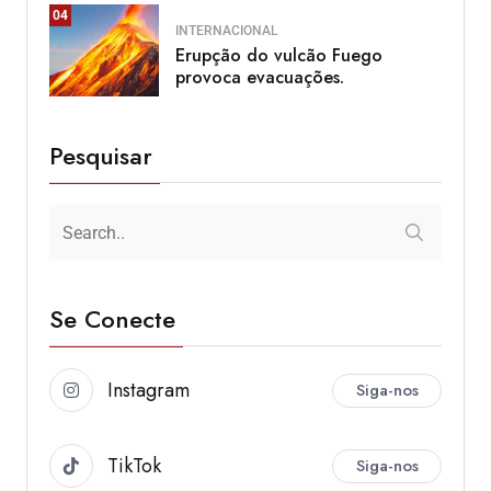
04
INTERNACIONAL
Erupção do vulcão Fuego
provoca evacuações.
Pesquisar
Se Conecte
Instagram
Siga-nos
TikTok
Siga-nos