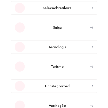
seleçãobrasileira
Suíça
Tecnologia
Turismo
Uncategorized
Vacinação