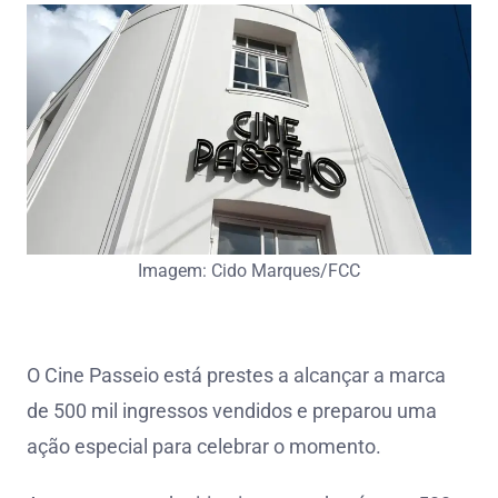
Imagem: Cido Marques/FCC
O Cine Passeio está prestes a alcançar a marca
de 500 mil ingressos vendidos e preparou uma
ação especial para celebrar o momento.