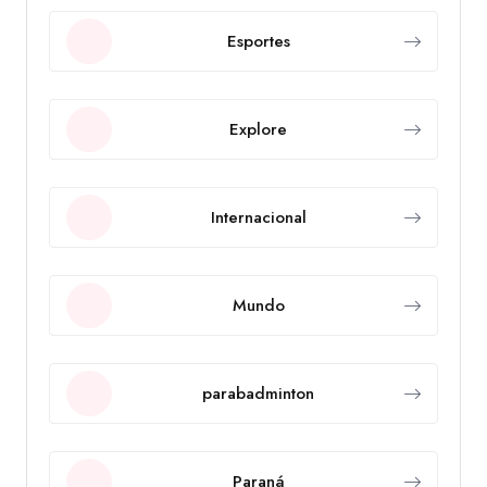
Esportes
Explore
Internacional
Mundo
parabadminton
Paraná