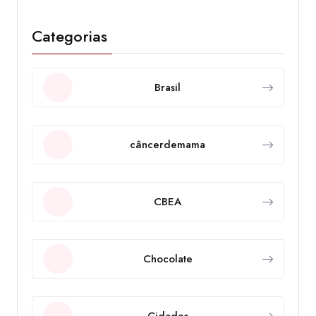
Categorias
Brasil
câncerdemama
CBEA
Chocolate
Cidades