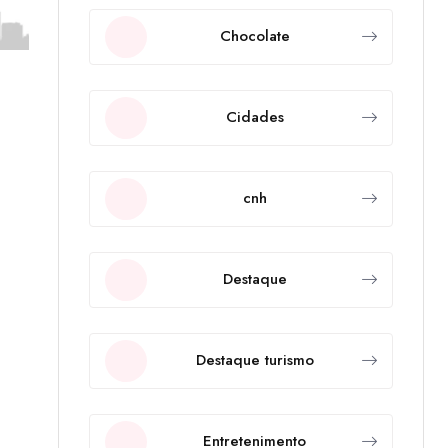
Chocolate
Cidades
cnh
Destaque
Destaque turismo
Entretenimento