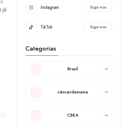
),
Instagram
Siga-nos
 já
TikTok
Siga-nos
Categorias
Brasil
câncerdemama
CBEA