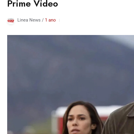
Prime Video
Linea News /
1 ano