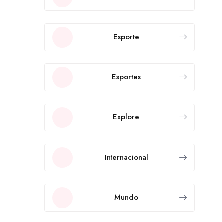
Esporte
Esportes
Explore
Internacional
Mundo