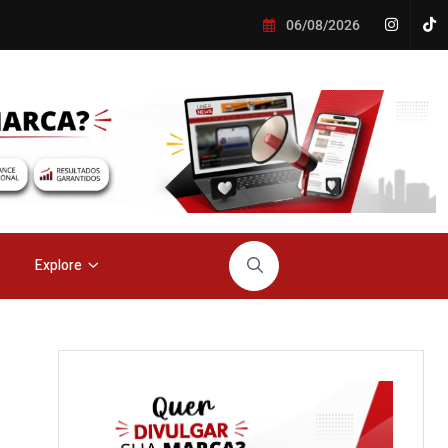
06/08/2026
Explore