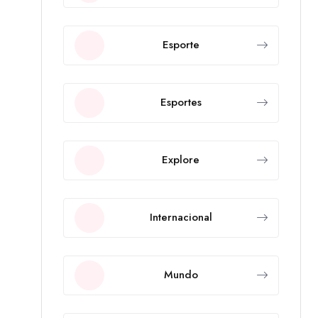
Esporte
Esportes
Explore
Internacional
Mundo