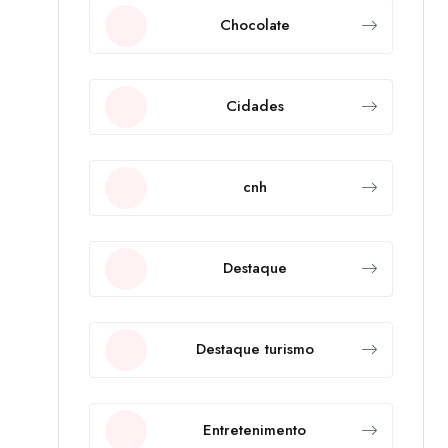
Chocolate
Cidades
cnh
Destaque
Destaque turismo
Entretenimento