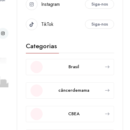
Instagram
Siga-nos
TikTok
Siga-nos
Categorias
Brasil
câncerdemama
CBEA