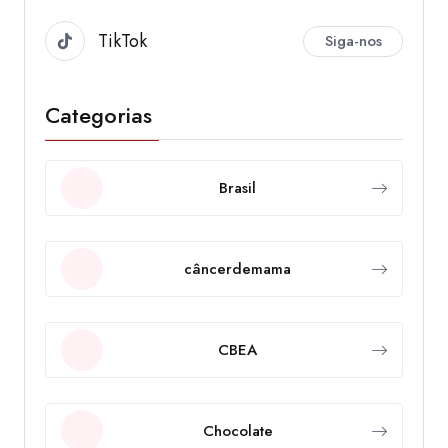
TikTok
Siga-nos
Categorias
Brasil
câncerdemama
CBEA
Chocolate