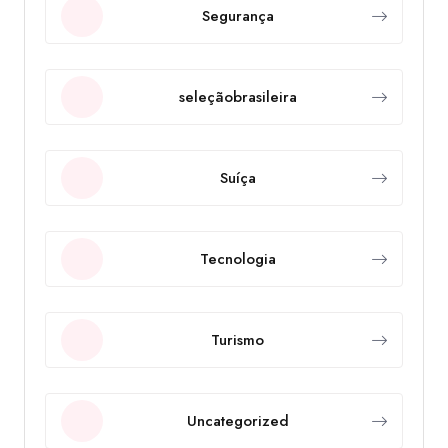
Segurança
seleçãobrasileira
Suíça
Tecnologia
Turismo
Uncategorized