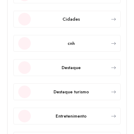
Cidades
cnh
Destaque
Destaque turismo
Entretenimento