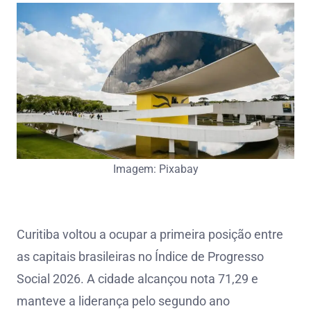
Imagem: Pixabay
Curitiba voltou a ocupar a primeira posição entre
as capitais brasileiras no Índice de Progresso
Social 2026. A cidade alcançou nota 71,29 e
manteve a liderança pelo segundo ano