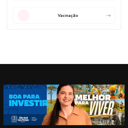
Vacinação