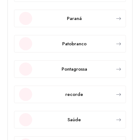
Paraná
Patobranco
Pontagrossa
recorde
Saúde