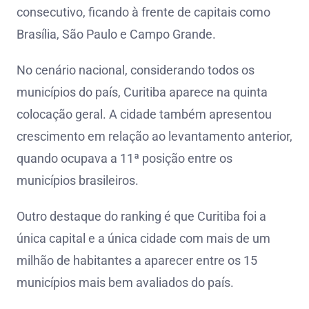
consecutivo, ficando à frente de capitais como
Brasília, São Paulo e Campo Grande.
No cenário nacional, considerando todos os
municípios do país, Curitiba aparece na quinta
colocação geral. A cidade também apresentou
crescimento em relação ao levantamento anterior,
quando ocupava a 11ª posição entre os
municípios brasileiros.
Outro destaque do ranking é que Curitiba foi a
única capital e a única cidade com mais de um
milhão de habitantes a aparecer entre os 15
municípios mais bem avaliados do país.