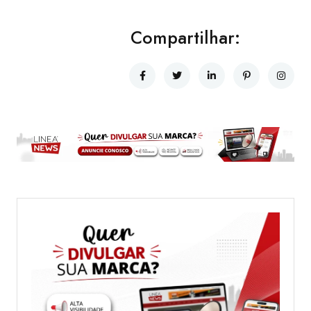
Compartilhar: