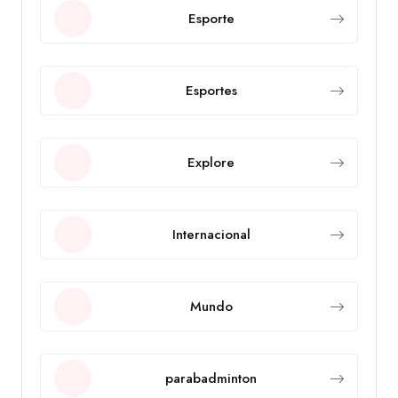
Esporte
Esportes
Explore
Internacional
Mundo
parabadminton