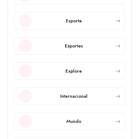
Esporte
Esportes
Explore
Internacional
Mundo