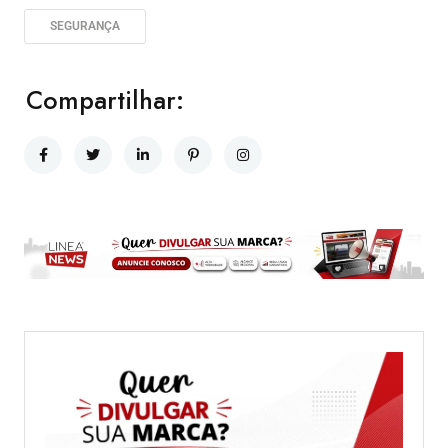
SEGURANÇA
Compartilhar: