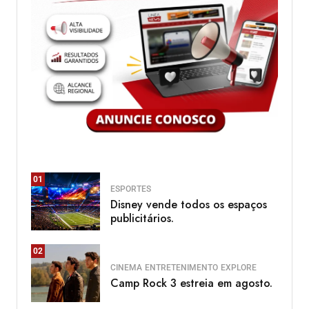
01
ESPORTES
Disney vende todos os espaços
publicitários.
02
CINEMA
ENTRETENIMENTO
EXPLORE
Camp Rock 3 estreia em agosto.