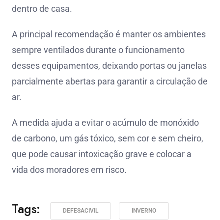
dentro de casa.
A principal recomendação é manter os ambientes
sempre ventilados durante o funcionamento
desses equipamentos, deixando portas ou janelas
parcialmente abertas para garantir a circulação de
ar.
A medida ajuda a evitar o acúmulo de monóxido
de carbono, um gás tóxico, sem cor e sem cheiro,
que pode causar intoxicação grave e colocar a
vida dos moradores em risco.
Tags:
DEFESACIVIL
INVERNO