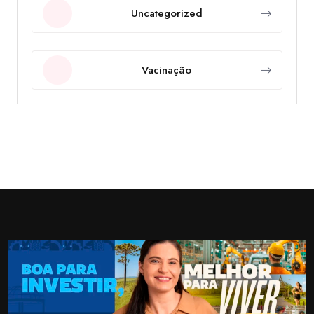
Uncategorized
Vacinação