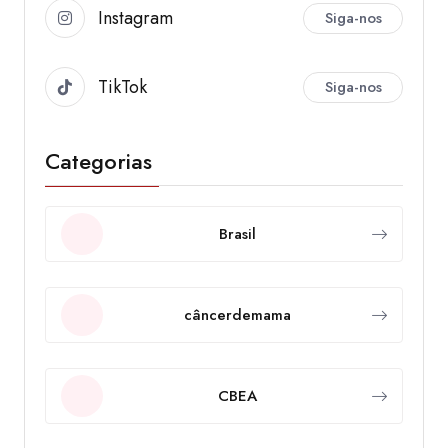
Instagram
Siga-nos
TikTok
Siga-nos
Categorias
Brasil
câncerdemama
CBEA