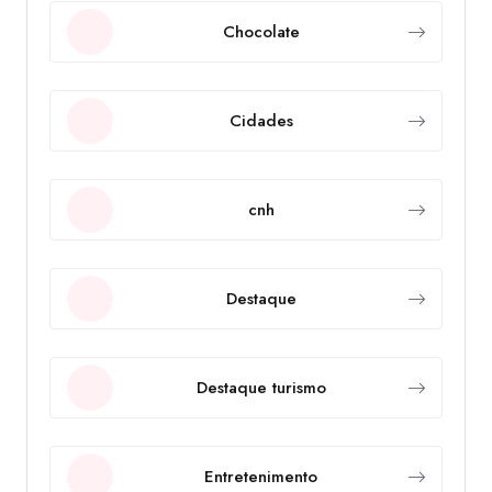
Chocolate
Cidades
cnh
Destaque
Destaque turismo
Entretenimento