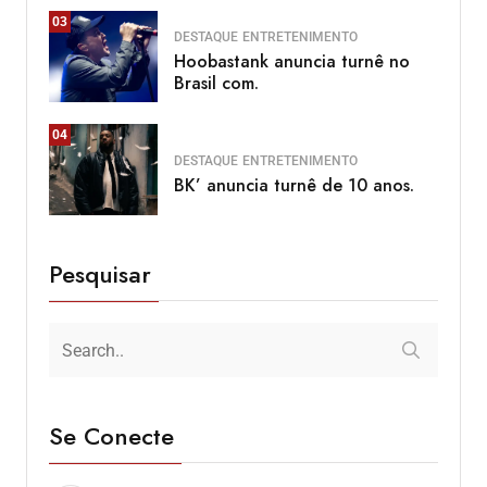
03
DESTAQUE
ENTRETENIMENTO
Hoobastank anuncia turnê no
Brasil com.
04
DESTAQUE
ENTRETENIMENTO
BK’ anuncia turnê de 10 anos.
Pesquisar
Se Conecte