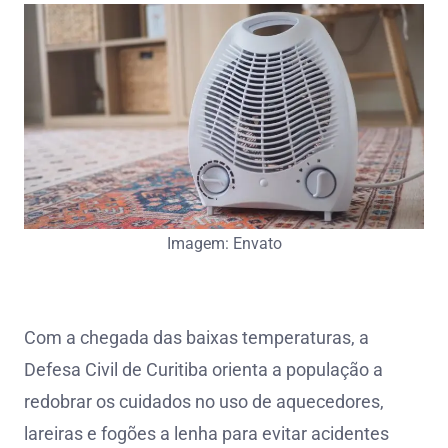
Imagem: Envato
Com a chegada das baixas temperaturas, a
Defesa Civil de Curitiba orienta a população a
redobrar os cuidados no uso de aquecedores,
lareiras e fogões a lenha para evitar acidentes