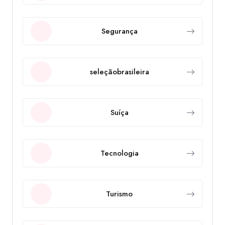
Segurança
seleçãobrasileira
Suíça
Tecnologia
Turismo