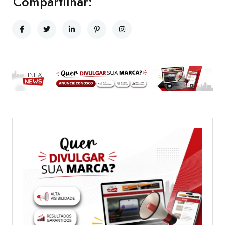
Compartilhar: