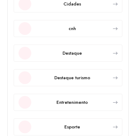
Cidades
cnh
Destaque
Destaque turismo
Entretenimento
Esporte