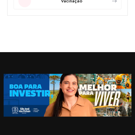
Vacinação