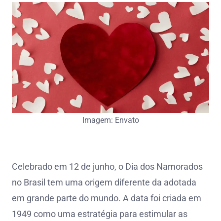
Imagem: Envato
Celebrado em 12 de junho, o Dia dos Namorados
no Brasil tem uma origem diferente da adotada
em grande parte do mundo. A data foi criada em
1949 como uma estratégia para estimular as