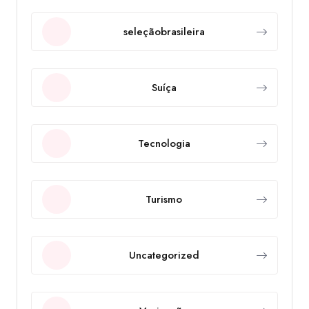
seleçãobrasileira
Suíça
Tecnologia
Turismo
Uncategorized