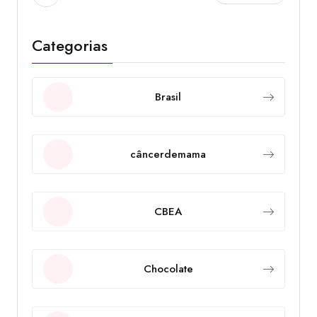
Categorias
Brasil
câncerdemama
CBEA
Chocolate