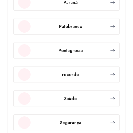
Paraná
Patobranco
Pontagrossa
recorde
Saúde
Segurança