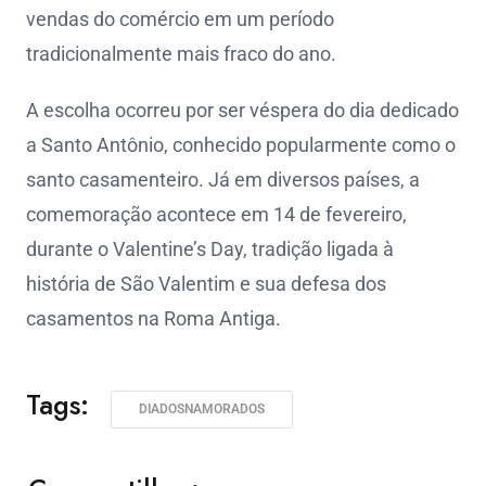
vendas do comércio em um período
tradicionalmente mais fraco do ano.
A escolha ocorreu por ser véspera do dia dedicado
a Santo Antônio, conhecido popularmente como o
santo casamenteiro. Já em diversos países, a
comemoração acontece em 14 de fevereiro,
durante o Valentine’s Day, tradição ligada à
história de São Valentim e sua defesa dos
casamentos na Roma Antiga.
Tags:
DIADOSNAMORADOS