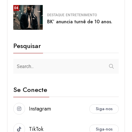
04
DESTAQUE
ENTRETENIMENTO
BK’ anuncia turnê de 10 anos.
Pesquisar
Se Conecte
Instagram
Siga-nos
TikTok
Siga-nos