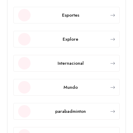
Esportes
Explore
Internacional
Mundo
parabadminton