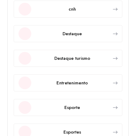
cnh
Destaque
Destaque turismo
Entretenimento
Esporte
Esportes