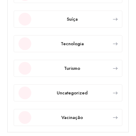
Suíça
Tecnologia
Turismo
Uncategorized
Vacinação