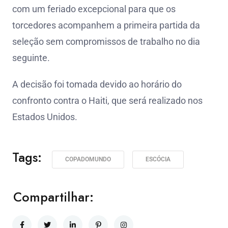
com um feriado excepcional para que os
torcedores acompanhem a primeira partida da
seleção sem compromissos de trabalho no dia
seguinte.
A decisão foi tomada devido ao horário do
confronto contra o Haiti, que será realizado nos
Estados Unidos.
Tags:
COPADOMUNDO
ESCÓCIA
Compartilhar: