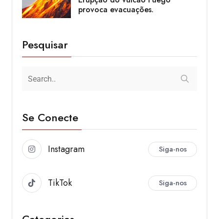
provoca evacuações.
Pesquisar
Se Conecte
Instagram
Siga-nos
TikTok
Siga-nos