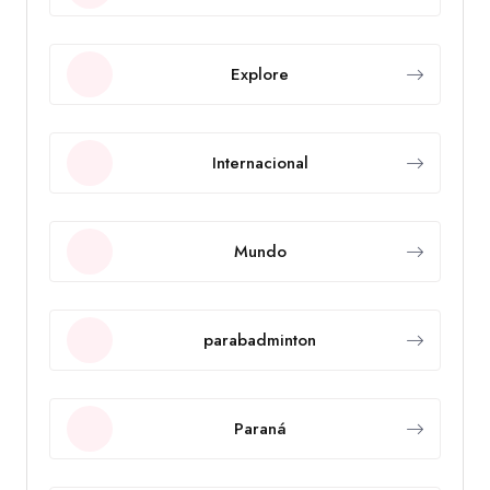
Explore
Internacional
Mundo
parabadminton
Paraná