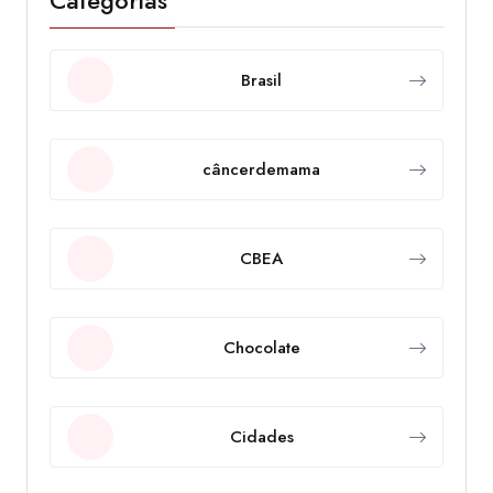
Categorias
Brasil
câncerdemama
CBEA
Chocolate
Cidades