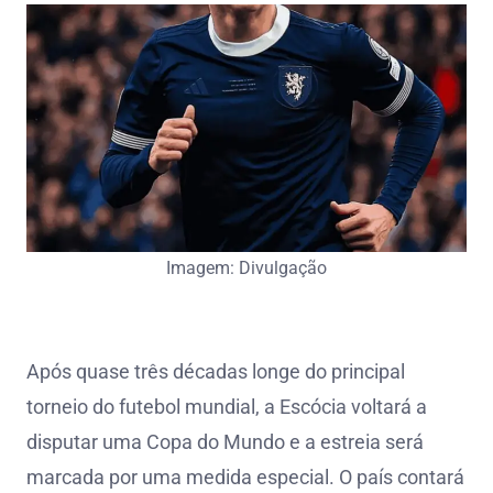
Imagem: Divulgação
Após quase três décadas longe do principal
torneio do futebol mundial, a Escócia voltará a
disputar uma Copa do Mundo e a estreia será
marcada por uma medida especial. O país contará