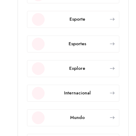
Esporte
Esportes
Explore
Internacional
Mundo