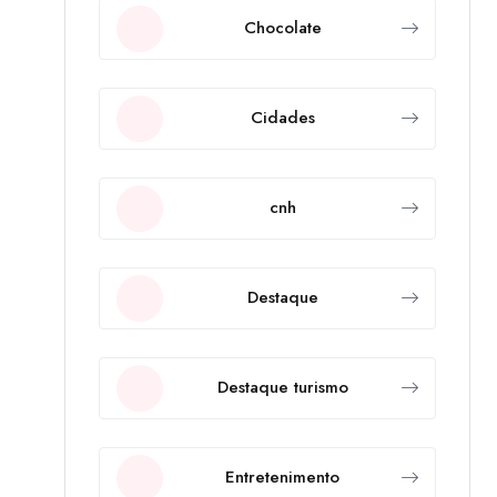
Chocolate
Cidades
cnh
Destaque
Destaque turismo
Entretenimento