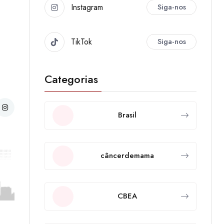
Instagram
Siga-nos
TikTok
Siga-nos
Categorias
Brasil
câncerdemama
CBEA