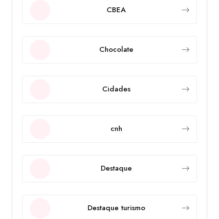
CBEA
Chocolate
Cidades
cnh
Destaque
Destaque turismo