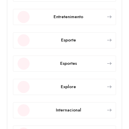
Entretenimento
Esporte
Esportes
Explore
Internacional