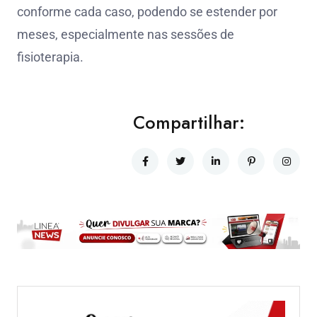
conforme cada caso, podendo se estender por
meses, especialmente nas sessões de
fisioterapia.
Compartilhar: