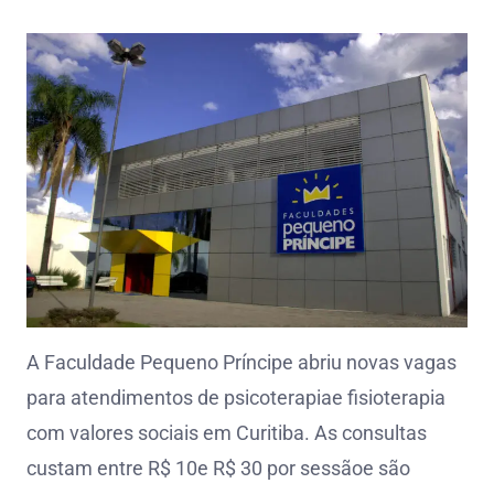
A Faculdade Pequeno Príncipe abriu novas vagas
para atendimentos de psicoterapiae fisioterapia
com valores sociais em Curitiba. As consultas
custam entre R$ 10e R$ 30 por sessãoe são