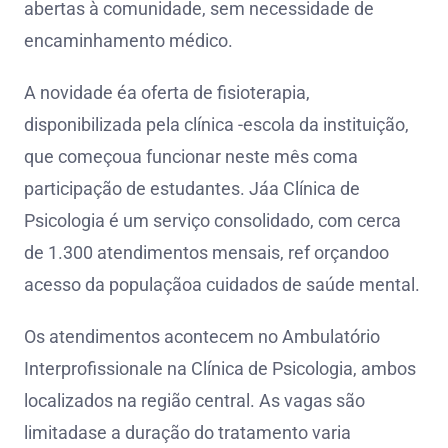
abertas à comunidade, sem necessidade de
encaminhamento médico.
A novidade éa oferta de fisioterapia,
disponibilizada pela clínica -escola da instituição,
que começoua funcionar neste mês coma
participação de estudantes. Jáa Clínica de
Psicologia é um serviço consolidado, com cerca
de 1.300 atendimentos mensais, ref orçandoo
acesso da populaçãoa cuidados de saúde mental.
Os atendimentos acontecem no Ambulatório
Interprofissionale na Clínica de Psicologia, ambos
localizados na região central. As vagas são
limitadase a duração do tratamento varia