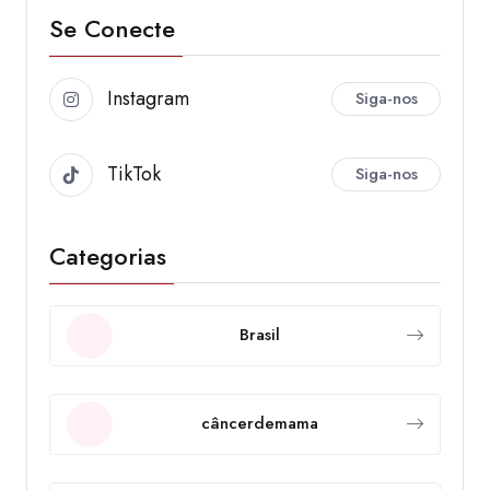
Se Conecte
Instagram
Siga-nos
TikTok
Siga-nos
Categorias
Brasil
câncerdemama