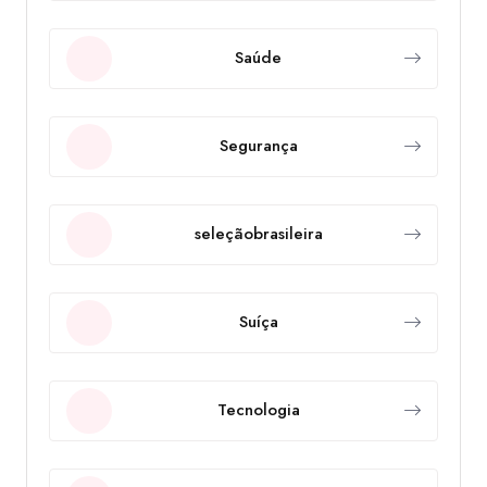
Saúde
Segurança
seleçãobrasileira
Suíça
Tecnologia