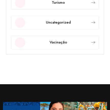
Turismo
Uncategorized
Vacinação