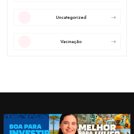
Uncategorized
Vacinação