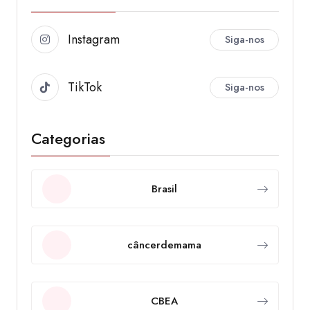
Instagram
Siga-nos
TikTok
Siga-nos
Categorias
Brasil
câncerdemama
CBEA