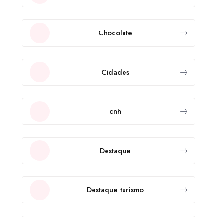
Chocolate
Cidades
cnh
Destaque
Destaque turismo