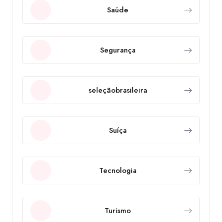
Saúde
Segurança
seleçãobrasileira
Suíça
Tecnologia
Turismo