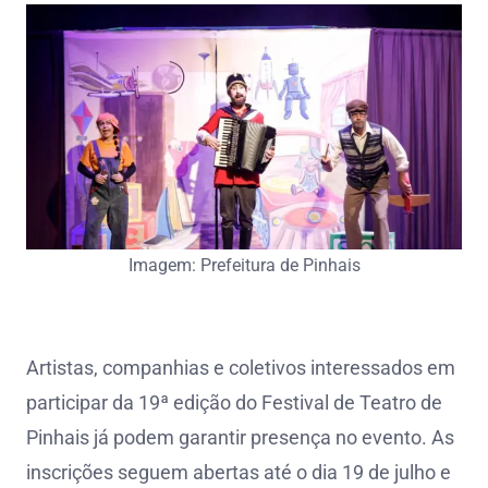
Imagem: Prefeitura de Pinhais
Artistas, companhias e coletivos interessados em
participar da 19ª edição do Festival de Teatro de
Pinhais já podem garantir presença no evento. As
inscrições seguem abertas até o dia 19 de julho e