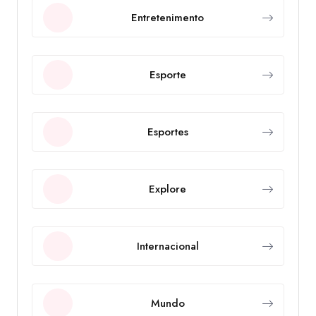
Entretenimento
Esporte
Esportes
Explore
Internacional
Mundo