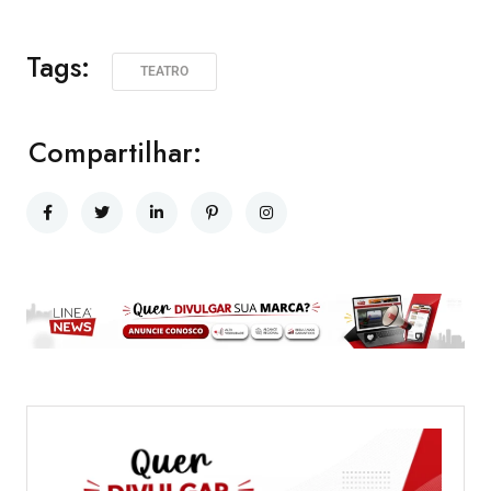
Tags:
TEATRO
Compartilhar: