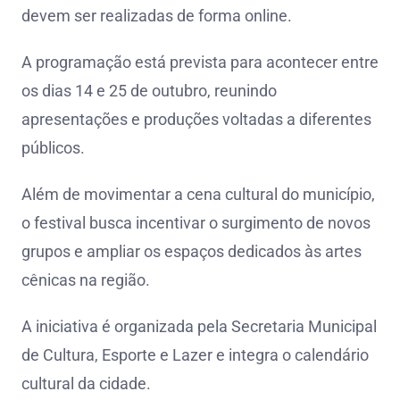
devem ser realizadas de forma online.
A programação está prevista para acontecer entre
os dias 14 e 25 de outubro, reunindo
apresentações e produções voltadas a diferentes
públicos.
Além de movimentar a cena cultural do município,
o festival busca incentivar o surgimento de novos
grupos e ampliar os espaços dedicados às artes
cênicas na região.
A iniciativa é organizada pela Secretaria Municipal
de Cultura, Esporte e Lazer e integra o calendário
cultural da cidade.