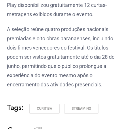
Play disponibilizou gratuitamente 12 curtas-
metragens exibidos durante o evento.
A seleção reúne quatro produções nacionais
premiadas e oito obras paranaenses, incluindo
dois filmes vencedores do festival. Os títulos
podem ser vistos gratuitamente até o dia 28 de
junho, permitindo que o público prolongue a
experiência do evento mesmo após o
encerramento das atividades presenciais.
Tags:
CURITIBA
STREAMING