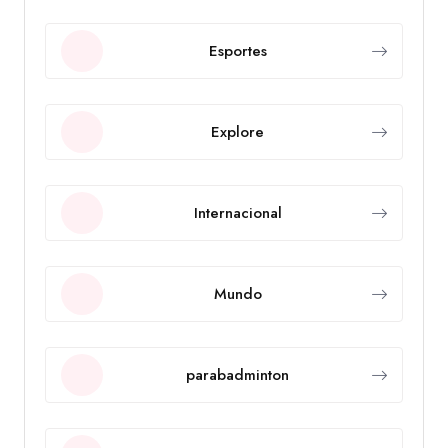
Esportes
Explore
Internacional
Mundo
parabadminton