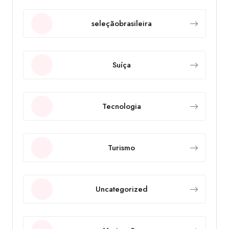
seleçãobrasileira
Suíça
Tecnologia
Turismo
Uncategorized