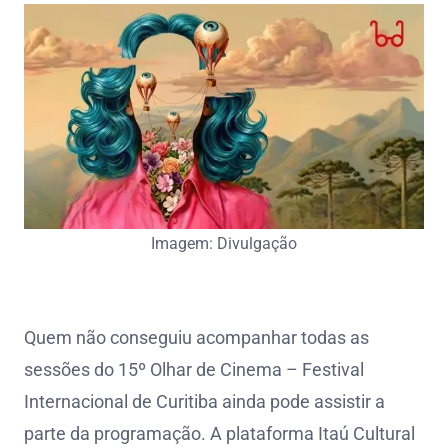
Imagem: Divulgação
Quem não conseguiu acompanhar todas as
sessões do 15º Olhar de Cinema – Festival
Internacional de Curitiba ainda pode assistir a
parte da programação. A plataforma Itaú Cultural