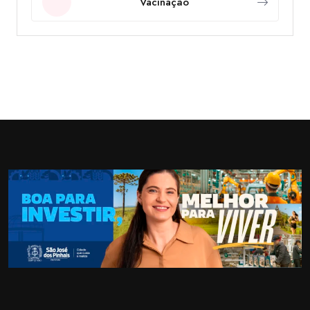
Vacinação