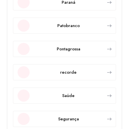
Paraná
Patobranco
Pontagrossa
recorde
Saúde
Segurança