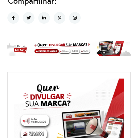
Compartilhar: