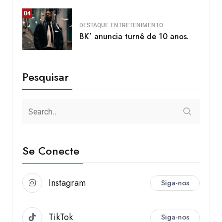
04
DESTAQUE
ENTRETENIMENTO
BK’ anuncia turnê de 10 anos.
Pesquisar
Se Conecte
Instagram
Siga-nos
TikTok
Siga-nos