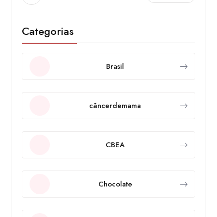
Categorias
Brasil
câncerdemama
CBEA
Chocolate