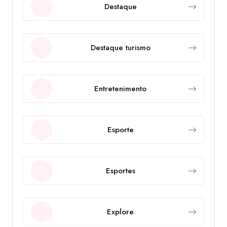
Destaque
Destaque turismo
Entretenimento
Esporte
Esportes
Explore