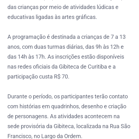
das crianças por meio de atividades lúdicas e
educativas ligadas às artes gráficas.
A programação é destinada a crianças de 7 a 13
anos, com duas turmas diárias, das 9h às 12h e
das 14h às 17h. As inscrições estão disponíveis
nas redes oficiais da Gibiteca de Curitiba e a
participação custa R$ 70.
Durante o período, os participantes terão contato
com histórias em quadrinhos, desenho e criação
de personagens. As atividades acontecem na
sede provisória da Gibiteca, localizada na Rua São
Francisco, no Largo da Ordem.