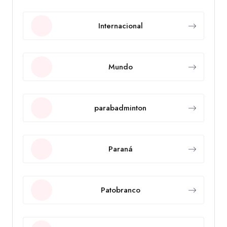
Internacional
Mundo
parabadminton
Paraná
Patobranco