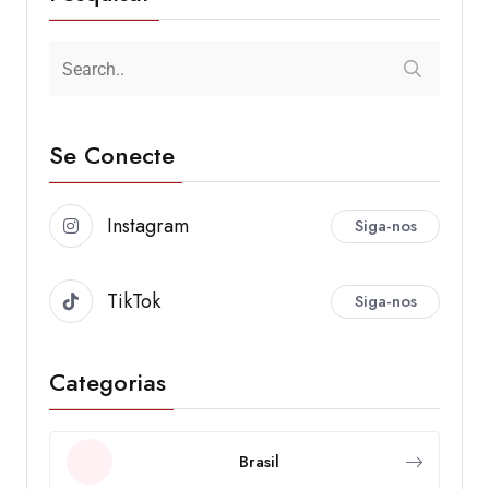
Se Conecte
Instagram
Siga-nos
TikTok
Siga-nos
Categorias
Brasil