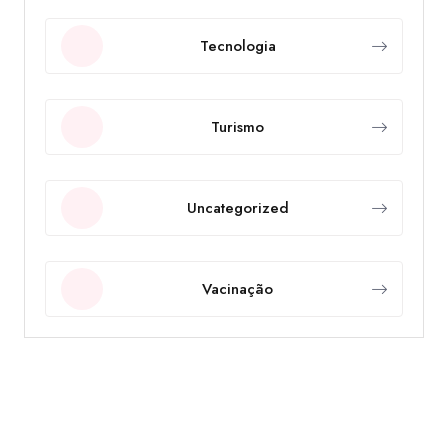
Tecnologia
Turismo
Uncategorized
Vacinação