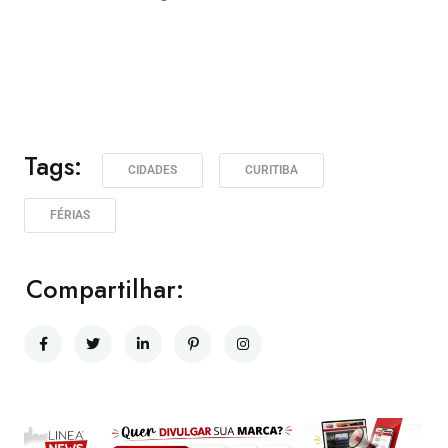
Tags:
CIDADES
CURITIBA
FÉRIAS
Compartilhar: