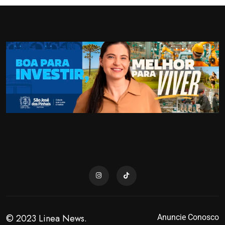
© 2023 Linea News.
Anuncie Conosco