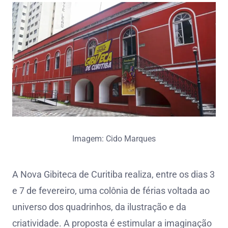
Imagem: Cido Marques
A Nova Gibiteca de Curitiba realiza, entre os dias 3
e 7 de fevereiro, uma colônia de férias voltada ao
universo dos quadrinhos, da ilustração e da
criatividade. A proposta é estimular a imaginação