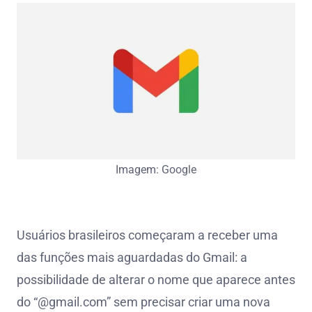
Imagem: Google
Usuários brasileiros começaram a receber uma
das funções mais aguardadas do Gmail: a
possibilidade de alterar o nome que aparece antes
do “@gmail.com” sem precisar criar uma nova