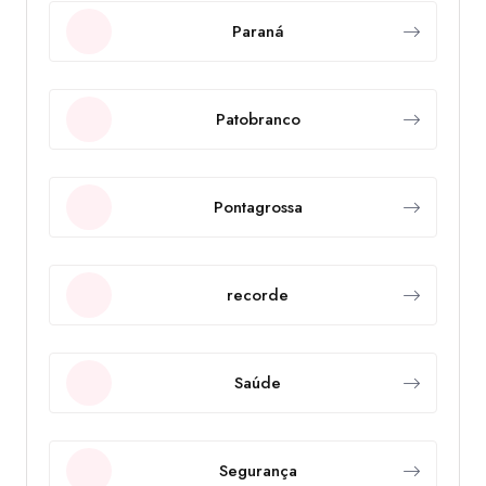
Paraná
Patobranco
Pontagrossa
recorde
Saúde
Segurança