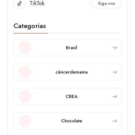
TikTok
Siga-nos
Categorias
Brasil
câncerdemama
CBEA
Chocolate