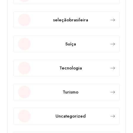
seleçãobrasileira
Suíça
Tecnologia
Turismo
Uncategorized