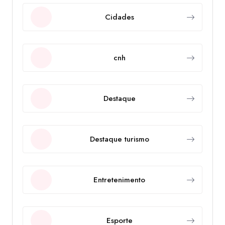
Cidades
cnh
Destaque
Destaque turismo
Entretenimento
Esporte