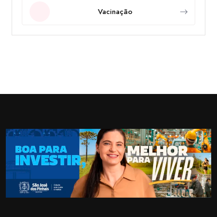
Vacinação