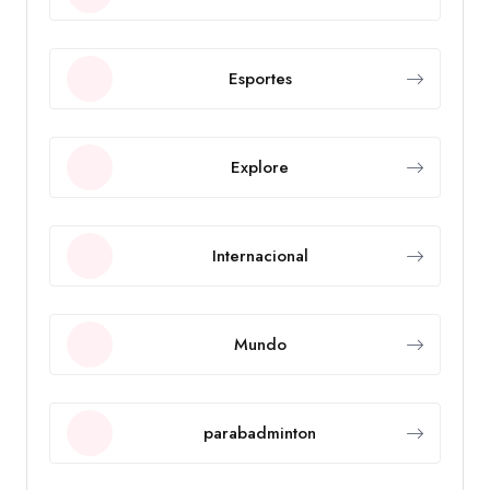
Esportes
Explore
Internacional
Mundo
parabadminton