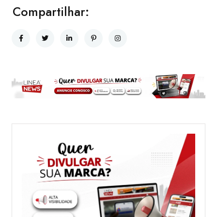
Compartilhar: