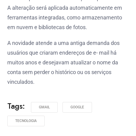
A alteração será aplicada automaticamente em
ferramentas integradas, como armazenamento
em nuvem e bibliotecas de fotos.
A novidade atende a uma antiga demanda dos
usuários que criaram endereços de e- mail há
muitos anos e desejavam atualizar o nome da
conta sem perder o histórico ou os serviços
vinculados.
Tags:
GMAIL
GOOGLE
TECNOLOGIA