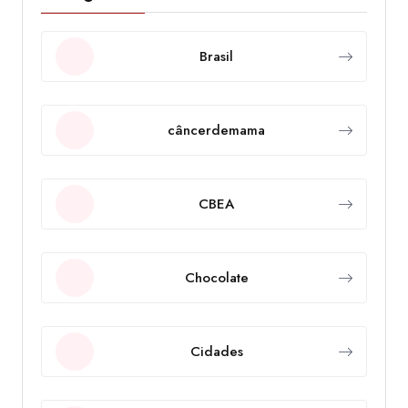
Brasil
câncerdemama
CBEA
Chocolate
Cidades