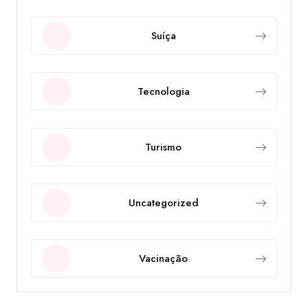
Suíça
Tecnologia
Turismo
Uncategorized
Vacinação