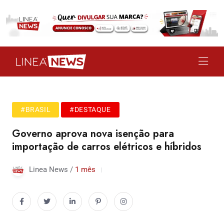
#BRASIL
#DESTAQUE
Governo aprova nova isenção para
importação de carros elétricos e híbridos
Linea News /
1 mês