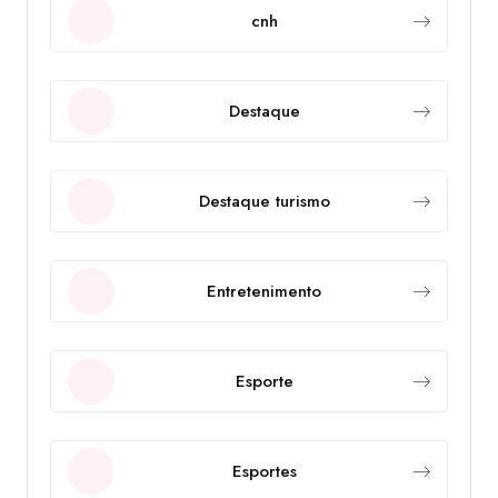
cnh
Destaque
Destaque turismo
Entretenimento
Esporte
Esportes