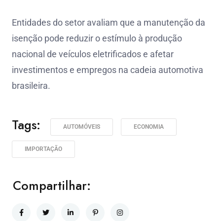
Entidades do setor avaliam que a manutenção da
isenção pode reduzir o estímulo à produção
nacional de veículos eletrificados e afetar
investimentos e empregos na cadeia automotiva
brasileira.
Tags:
AUTOMÓVEIS
ECONOMIA
IMPORTAÇÃO
Compartilhar: