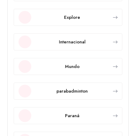
Explore
Internacional
Mundo
parabadminton
Paraná