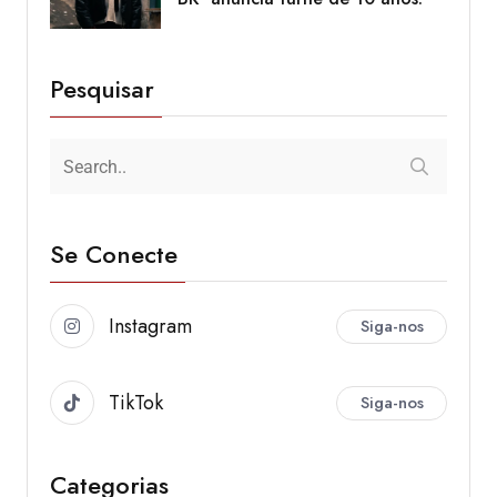
Pesquisar
Se Conecte
Instagram
Siga-nos
TikTok
Siga-nos
Categorias