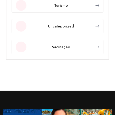
Turismo
Uncategorized
Vacinação