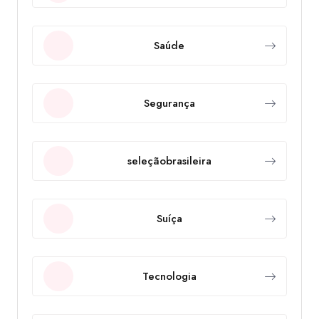
Saúde
Segurança
seleçãobrasileira
Suíça
Tecnologia