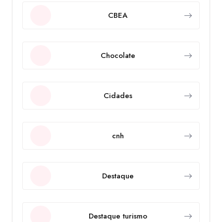
CBEA
Chocolate
Cidades
cnh
Destaque
Destaque turismo