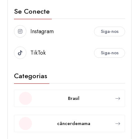
Se Conecte
Instagram
Siga-nos
TikTok
Siga-nos
Categorias
Brasil
câncerdemama