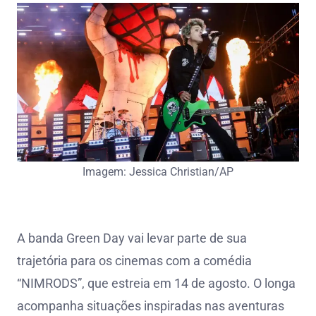
Imagem: Jessica Christian/AP
A banda Green Day vai levar parte de sua
trajetória para os cinemas com a comédia
“NIMRODS”, que estreia em 14 de agosto. O longa
acompanha situações inspiradas nas aventuras