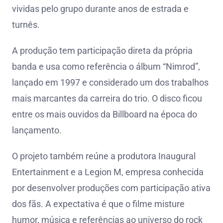
vividas pelo grupo durante anos de estrada e
turnês.
A produção tem participação direta da própria
banda e usa como referência o álbum “Nimrod”,
lançado em 1997 e considerado um dos trabalhos
mais marcantes da carreira do trio. O disco ficou
entre os mais ouvidos da Billboard na época do
lançamento.
O projeto também reúne a produtora Inaugural
Entertainment e a Legion M, empresa conhecida
por desenvolver produções com participação ativa
dos fãs. A expectativa é que o filme misture
humor, música e referências ao universo do rock