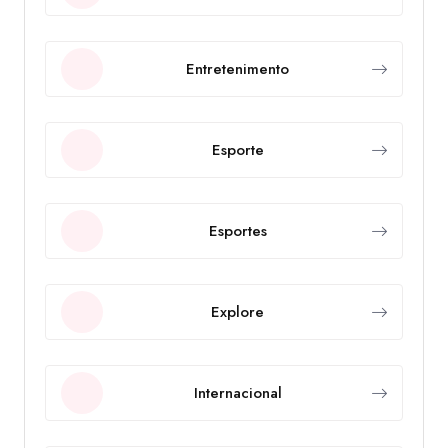
Entretenimento
Esporte
Esportes
Explore
Internacional