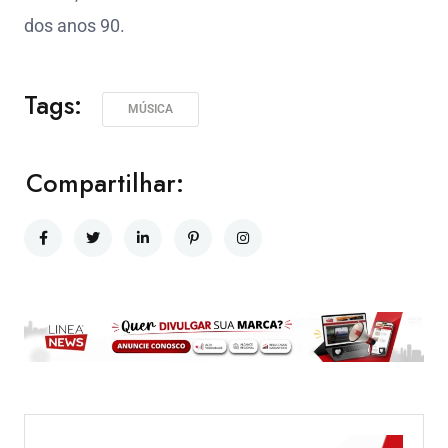
dos anos 90.
Tags:
MÚSICA
Compartilhar: