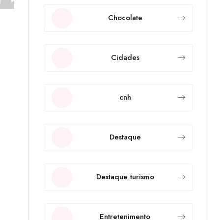
Chocolate
Cidades
cnh
Destaque
Destaque turismo
Entretenimento