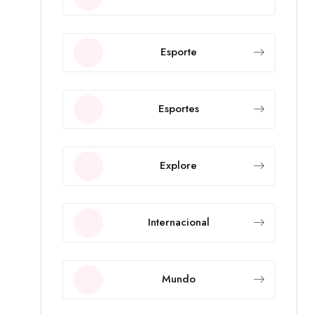
Esporte
Esportes
Explore
Internacional
Mundo