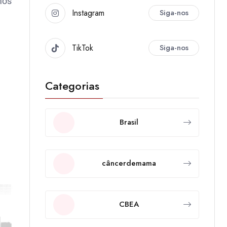
mos
Instagram
Siga-nos
TikTok
Siga-nos
Categorias
Brasil
câncerdemama
CBEA