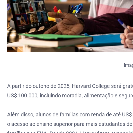
Ima
A partir do outono de 2025, Harvard College será gra
US$ 100.000, incluindo moradia, alimentação e segur
Além disso, alunos de famílias com renda de até US
o acesso ao ensino superior para mais estudantes de