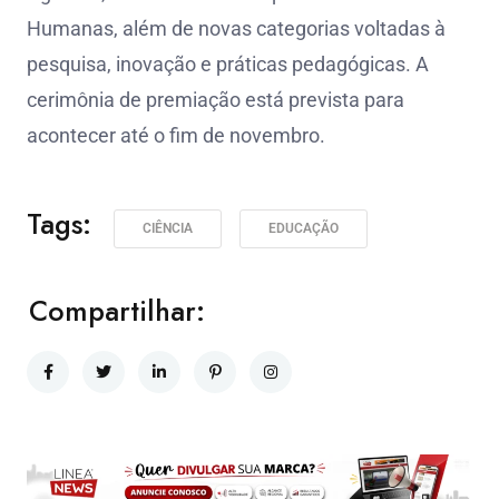
Humanas, além de novas categorias voltadas à
pesquisa, inovação e práticas pedagógicas. A
cerimônia de premiação está prevista para
acontecer até o fim de novembro.
Tags:
CIÊNCIA
EDUCAÇÃO
Compartilhar: