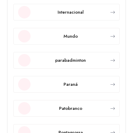
Internacional
Mundo
parabadminton
Paraná
Patobranco
Pontagrossa