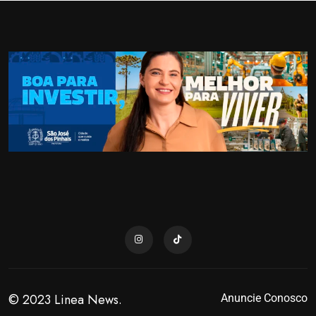
© 2023 Linea News.
Anuncie Conosco