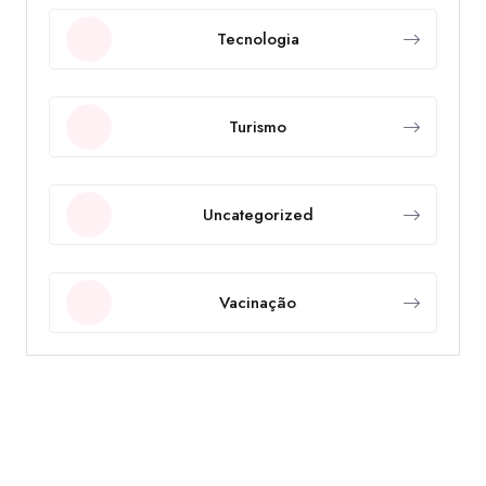
Tecnologia
Turismo
Uncategorized
Vacinação