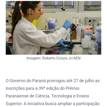
Imagem: Roberto Dziura Jr/AEN
O Governo do Paraná prorrogou até 27 de julho as
inscrições para a 39ª edição do Prêmio
Paranaense de Ciência, Tecnologia e Ensino
Superior. A iniciativa busca ampliar a participação