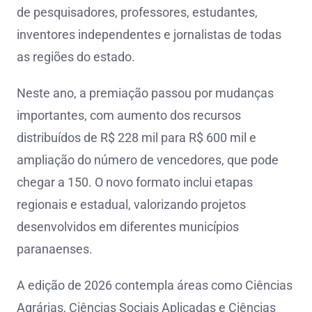
de pesquisadores, professores, estudantes,
inventores independentes e jornalistas de todas
as regiões do estado.
Neste ano, a premiação passou por mudanças
importantes, com aumento dos recursos
distribuídos de R$ 228 mil para R$ 600 mil e
ampliação do número de vencedores, que pode
chegar a 150. O novo formato inclui etapas
regionais e estadual, valorizando projetos
desenvolvidos em diferentes municípios
paranaenses.
A edição de 2026 contempla áreas como Ciências
Agrárias, Ciências Sociais Aplicadas e Ciências