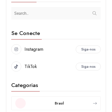
Se Conecte
Instagram
Siga-nos
TikTok
Siga-nos
Categorias
Brasil