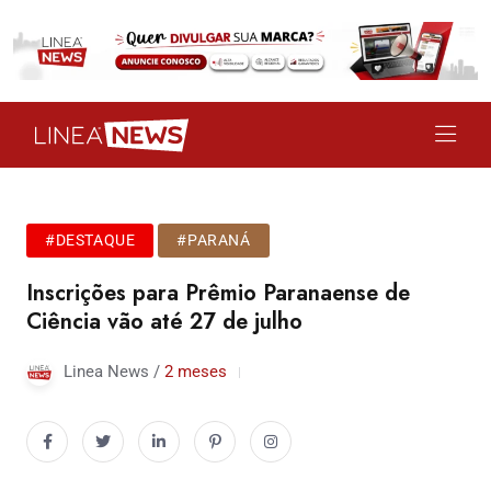
#DESTAQUE
#PARANÁ
Inscrições para Prêmio Paranaense de
Ciência vão até 27 de julho
Linea News /
2 meses