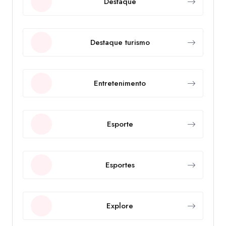
Destaque
Destaque turismo
Entretenimento
Esporte
Esportes
Explore