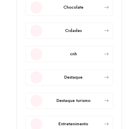
Chocolate
Cidades
cnh
Destaque
Destaque turismo
Entretenimento