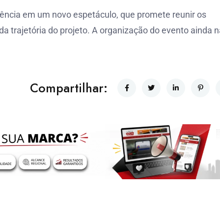
riência em um novo espetáculo, que promete reunir os
da trajetória do projeto. A organização do evento ainda 
Compartilhar: