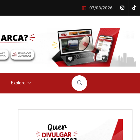
07/08/2026
Explore