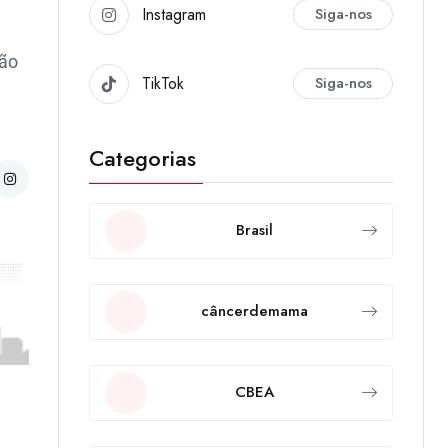
Instagram
Siga-nos
não
TikTok
Siga-nos
Categorias
Brasil
câncerdemama
CBEA