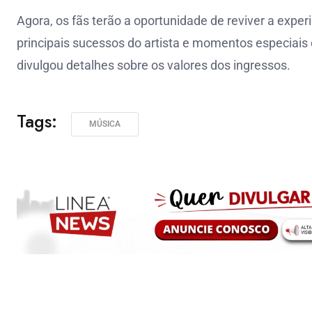
Agora, os fãs terão a oportunidade de reviver a expe
principais sucessos do artista e momentos especiais 
divulgou detalhes sobre os valores dos ingressos.
Tags:
MÚSICA