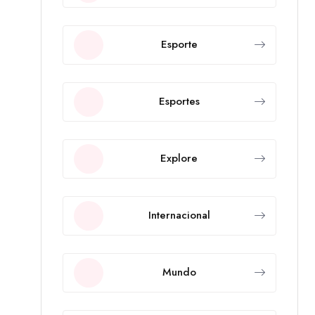
Esporte
Esportes
Explore
Internacional
Mundo