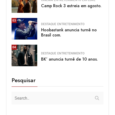
Camp Rock 3 estreia em agosto.
03
DESTAQUE
ENTRETENIMENTO
Hoobastank anuncia turnê no
Brasil com.
04
DESTAQUE
ENTRETENIMENTO
BK’ anuncia turnê de 10 anos.
Pesquisar