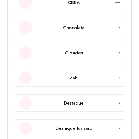
CBEA
Chocolate
Cidades
cnh
Destaque
Destaque turismo