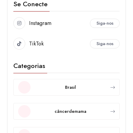
Se Conecte
Instagram
Siga-nos
TikTok
Siga-nos
Categorias
Brasil
câncerdemama