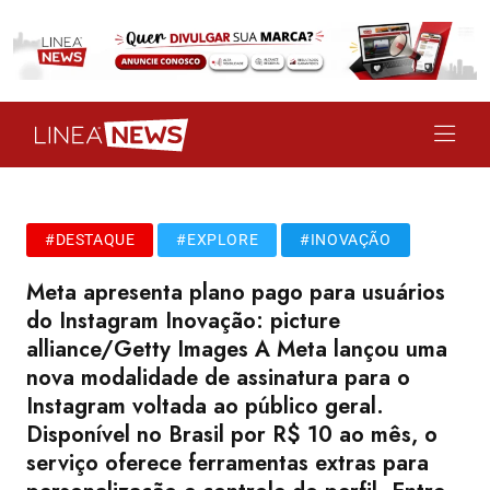
#DESTAQUE
#EXPLORE
#INOVAÇÃO
Meta apresenta plano pago para usuários
do Instagram Inovação: picture
alliance/Getty Images A Meta lançou uma
nova modalidade de assinatura para o
Instagram voltada ao público geral.
Disponível no Brasil por R$ 10 ao mês, o
serviço oferece ferramentas extras para