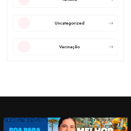
Uncategorized
Vacinação