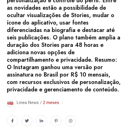
personalização e controle do perfil. Entre
as novidades estão a possibilidade de
ocultar visualizações de Stories, mudar o
ícone do aplicativo, usar fontes
diferenciadas na biografia e destacar até
seis publicações. O plano também amplia a
duração dos Stories para 48 horas e
adiciona novas opções de
compartilhamento e privacidade. Resumo:
O Instagram ganhou uma versão por
assinatura no Brasil por R$ 10 mensais,
com recursos exclusivos de personalização,
privacidade e gerenciamento de conteúdo.
Linea News /
2 meses