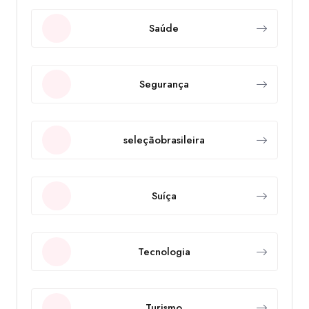
Saúde
Segurança
seleçãobrasileira
Suíça
Tecnologia
Turismo