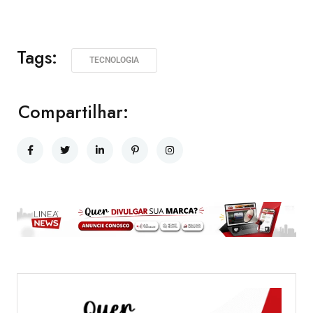
Tags:
TECNOLOGIA
Compartilhar: