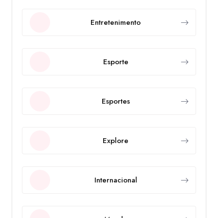
Entretenimento
Esporte
Esportes
Explore
Internacional