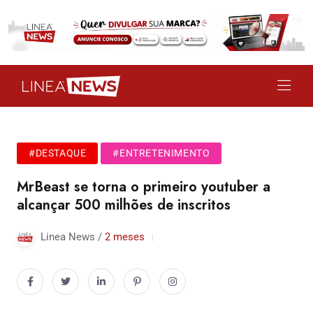
#DESTAQUE
#ENTRETENIMENTO
MrBeast se torna o primeiro youtuber a
alcançar 500 milhões de inscritos
Linea News /
2 meses