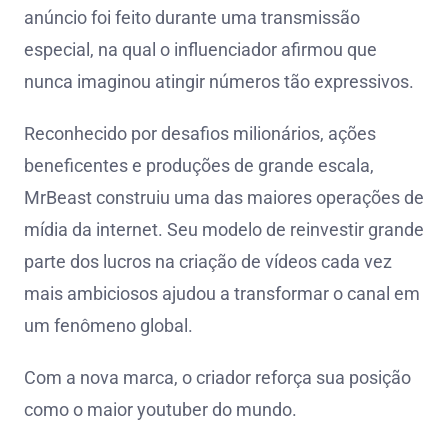
anúncio foi feito durante uma transmissão
especial, na qual o influenciador afirmou que
nunca imaginou atingir números tão expressivos.
Reconhecido por desafios milionários, ações
beneficentes e produções de grande escala,
MrBeast construiu uma das maiores operações de
mídia da internet. Seu modelo de reinvestir grande
parte dos lucros na criação de vídeos cada vez
mais ambiciosos ajudou a transformar o canal em
um fenômeno global.
Com a nova marca, o criador reforça sua posição
como o maior youtuber do mundo.