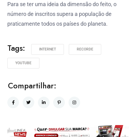
Para se ter uma ideia da dimensão do feito, o
número de inscritos supera a população de
praticamente todos os países do planeta.
Tags:
INTERNET
RECORDE
YOUTUBE
Compartilhar: