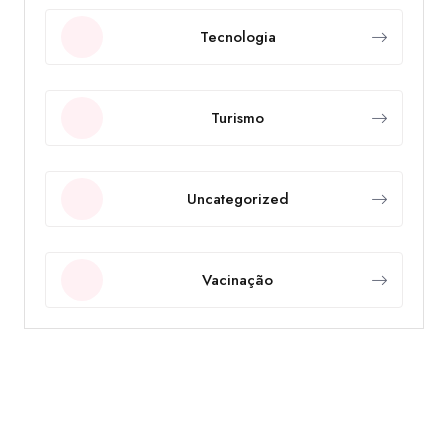
Tecnologia
Turismo
Uncategorized
Vacinação