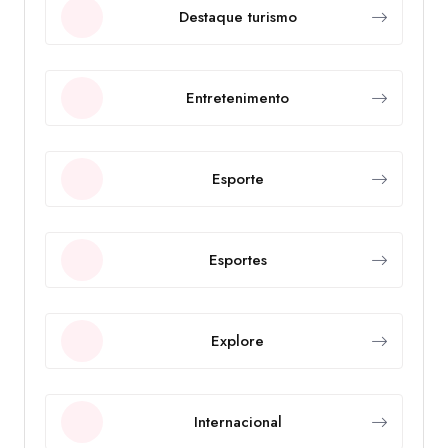
Destaque turismo
Entretenimento
Esporte
Esportes
Explore
Internacional