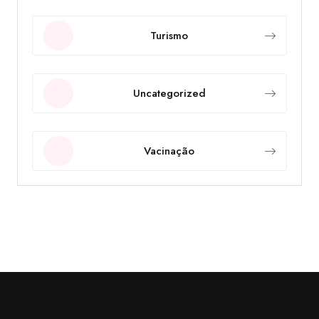
Turismo
Uncategorized
Vacinação