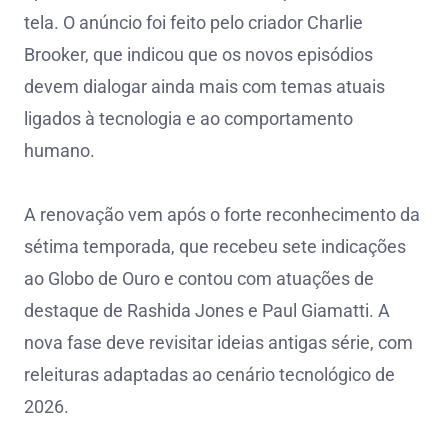
tela. O anúncio foi feito pelo criador Charlie
Brooker, que indicou que os novos episódios
devem dialogar ainda mais com temas atuais
ligados à tecnologia e ao comportamento
humano.
A renovação vem após o forte reconhecimento da
sétima temporada, que recebeu sete indicações
ao Globo de Ouro e contou com atuações de
destaque de Rashida Jones e Paul Giamatti. A
nova fase deve revisitar ideias antigas série, com
releituras adaptadas ao cenário tecnológico de
2026.