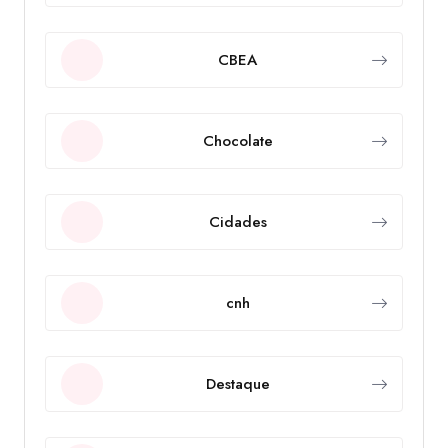
CBEA
Chocolate
Cidades
cnh
Destaque