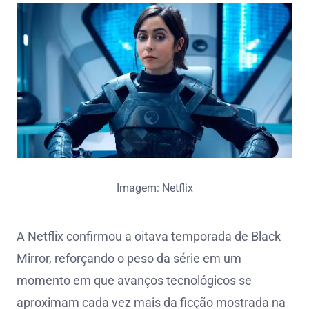
Imagem: Netflix
A Netflix confirmou a oitava temporada de Black
Mirror, reforçando o peso da série em um
momento em que avanços tecnológicos se
aproximam cada vez mais da ficção mostrada na