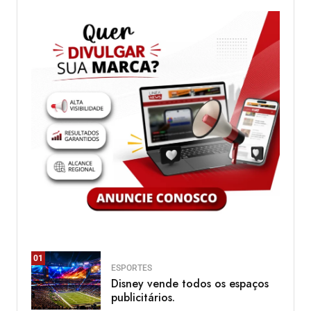
01
ESPORTES
Disney vende todos os espaços
publicitários.