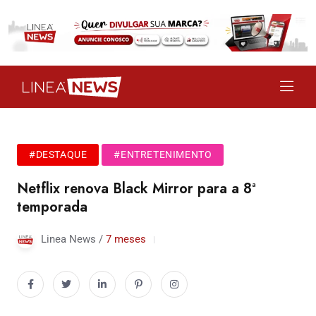
#DESTAQUE
#ENTRETENIMENTO
Netflix renova Black Mirror para a 8ª
temporada
Linea News /
7 meses