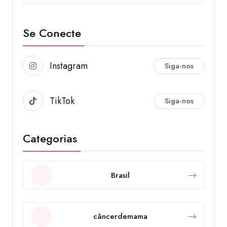
Se Conecte
Instagram
Siga-nos
TikTok
Siga-nos
Categorias
Brasil
câncerdemama