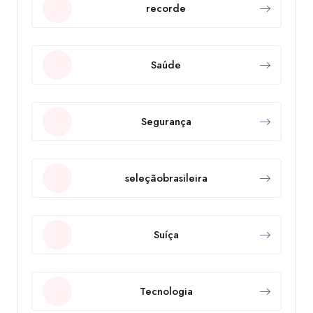
recorde
Saúde
Segurança
seleçãobrasileira
Suíça
Tecnologia