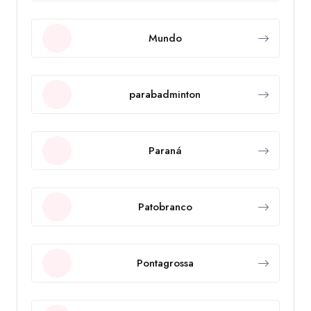
Mundo
parabadminton
Paraná
Patobranco
Pontagrossa