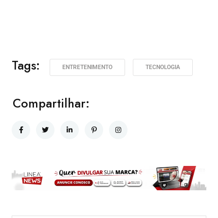
Tags:
ENTRETENIMENTO
TECNOLOGIA
Compartilhar: