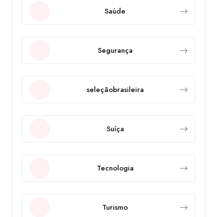
Saúde
Segurança
seleçãobrasileira
Suíça
Tecnologia
Turismo