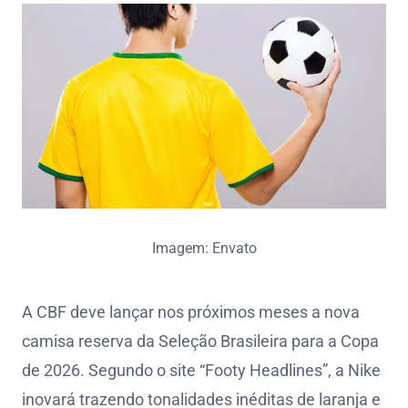
Imagem: Envato
A CBF deve lançar nos próximos meses a nova
camisa reserva da Seleção Brasileira para a Copa
de 2026. Segundo o site “Footy Headlines”, a Nike
inovará trazendo tonalidades inéditas de laranja e