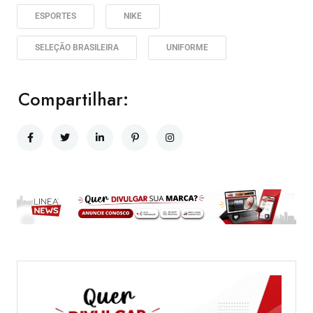
ESPORTES
NIKE
SELEÇÃO BRASILEIRA
UNIFORME
Compartilhar: