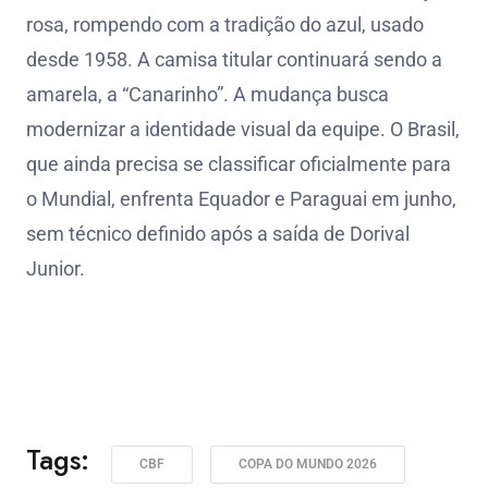
rosa, rompendo com a tradição do azul, usado
desde 1958. A camisa titular continuará sendo a
amarela, a “Canarinho”. A mudança busca
modernizar a identidade visual da equipe. O Brasil,
que ainda precisa se classificar oficialmente para
o Mundial, enfrenta Equador e Paraguai em junho,
sem técnico definido após a saída de Dorival
Junior.
Tags:
CBF
COPA DO MUNDO 2026