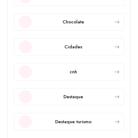
Chocolate
Cidades
cnh
Destaque
Destaque turismo