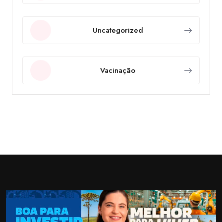
Uncategorized
Vacinação