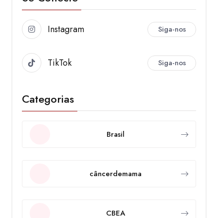
Instagram
Siga-nos
TikTok
Siga-nos
Categorias
Brasil
câncerdemama
CBEA