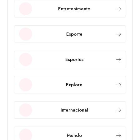
Entretenimento
Esporte
Esportes
Explore
Internacional
Mundo