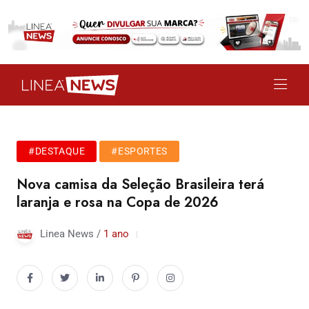
#DESTAQUE
#ESPORTES
Nova camisa da Seleção Brasileira terá
laranja e rosa na Copa de 2026
Linea News /
1 ano