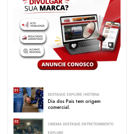
01
DESTAQUE
EXPLORE
HISTÓRIA
Dia dos Pais tem origem
comercial.
02
CINEMA
DESTAQUE
ENTRETENIMENTO
EXPLORE