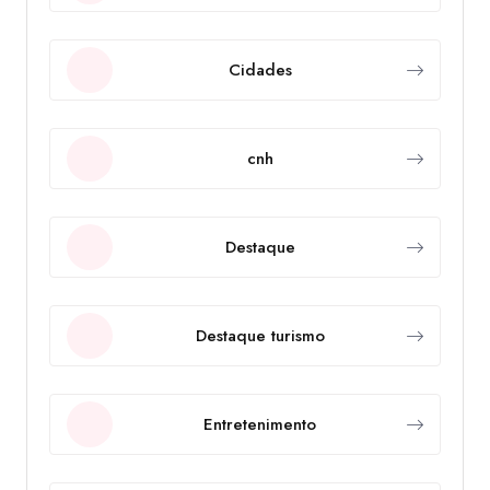
Cidades
cnh
Destaque
Destaque turismo
Entretenimento