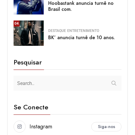
Hoobastank anuncia turnê no
Brasil com.
04
DESTAQUE
ENTRETENIMENTO
BK’ anuncia turnê de 10 anos.
Pesquisar
Se Conecte
Instagram
Siga-nos