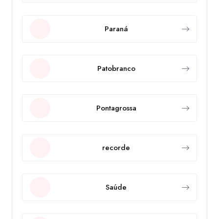
Paraná
Patobranco
Pontagrossa
recorde
Saúde