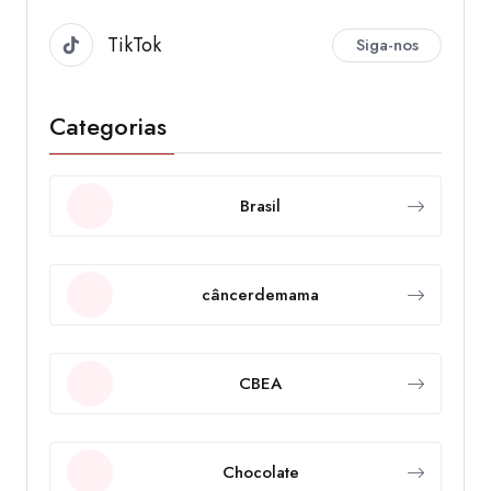
TikTok
Siga-nos
Categorias
Brasil
câncerdemama
CBEA
Chocolate