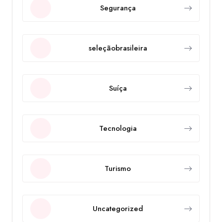
Segurança
seleçãobrasileira
Suíça
Tecnologia
Turismo
Uncategorized