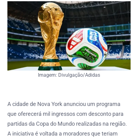
Imagem: Divulgação/Adidas
A cidade de Nova York anunciou um programa
que oferecerá mil ingressos com desconto para
partidas da Copa do Mundo realizadas na região.
A iniciativa é voltada a moradores que teriam