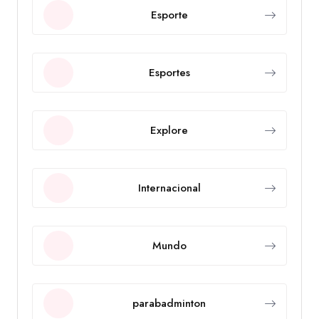
Esporte
Esportes
Explore
Internacional
Mundo
parabadminton