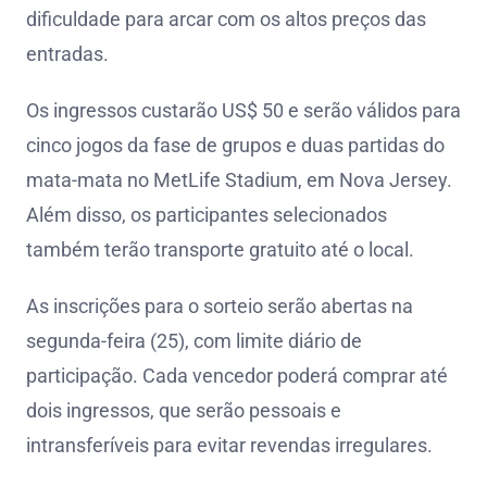
dificuldade para arcar com os altos preços das
entradas.
Os ingressos custarão US$ 50 e serão válidos para
cinco jogos da fase de grupos e duas partidas do
mata-mata no MetLife Stadium, em Nova Jersey.
Além disso, os participantes selecionados
também terão transporte gratuito até o local.
As inscrições para o sorteio serão abertas na
segunda-feira (25), com limite diário de
participação. Cada vencedor poderá comprar até
dois ingressos, que serão pessoais e
intransferíveis para evitar revendas irregulares.