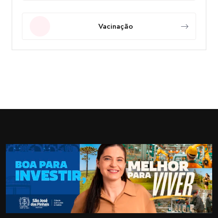
Vacinação