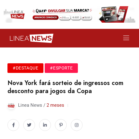
#DESTAQUE
#ESPORTE
Nova York fará sorteio de ingressos com
desconto para jogos da Copa
Linea News /
2 meses