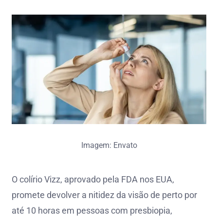
Imagem: Envato
O colírio Vizz, aprovado pela FDA nos EUA,
promete devolver a nitidez da visão de perto por
até 10 horas em pessoas com presbiopia,