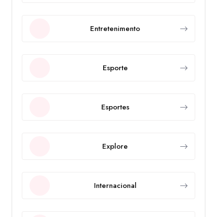
Entretenimento
Esporte
Esportes
Explore
Internacional