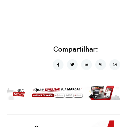
Compartilhar: