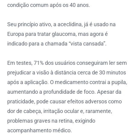
condição comum após os 40 anos.
Seu princípio ativo, a aceclidina, já é usado na
Europa para tratar glaucoma, mas agora é
indicado para a chamada “vista cansada”.
Em testes, 71% dos usuários conseguiram ler sem
prejudicar a visão à distância cerca de 30 minutos
após a aplicação. O medicamento contrai a pupila,
aumentando a profundidade de foco. Apesar da
praticidade, pode causar efeitos adversos como
dor de cabeça, irritação ocular e, raramente,
problemas graves na retina, exigindo
acompanhamento médico.