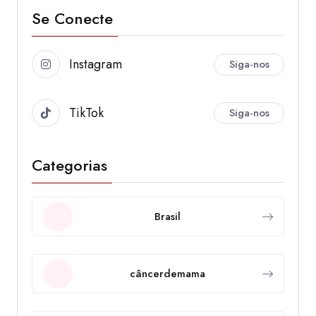
Se Conecte
Instagram
Siga-nos
TikTok
Siga-nos
Categorias
Brasil
câncerdemama