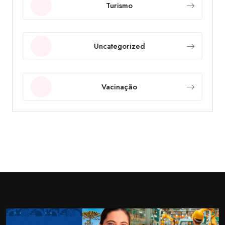
Turismo
Uncategorized
Vacinação