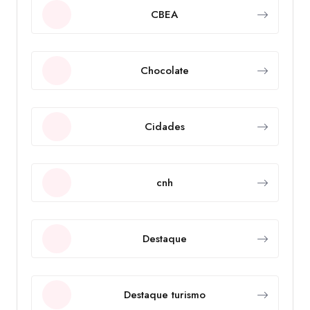
CBEA
Chocolate
Cidades
cnh
Destaque
Destaque turismo