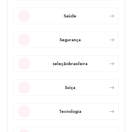
Saúde
Segurança
seleçãobrasileira
Suíça
Tecnologia