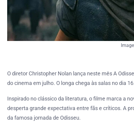
Image
O diretor Christopher Nolan lança neste mês A Odisse
do cinema em julho. O longa chega às salas no dia 16
Inspirado no clássico da literatura, o filme marca a 
desperta grande expectativa entre fãs e críticos. A 
da famosa jornada de Odisseu.