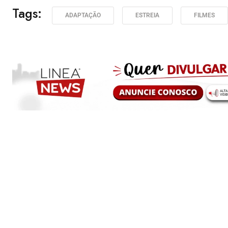
Tags:
ADAPTAÇÃO
ESTREIA
FILMES