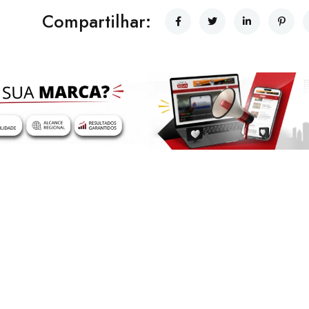
Compartilhar: