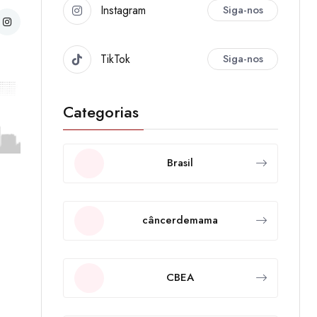
Instagram
Siga-nos
TikTok
Siga-nos
Categorias
Brasil
câncerdemama
CBEA