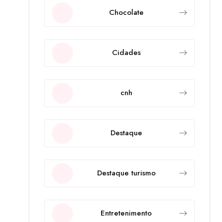
Chocolate
Cidades
cnh
Destaque
Destaque turismo
Entretenimento