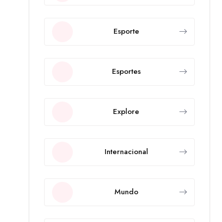
Esporte
Esportes
Explore
Internacional
Mundo