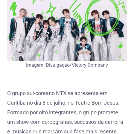
Imagem: Divulgação/Victory Company
O grupo sul-coreano NTX se apresenta em
Curitiba no dia 8 de julho, no Teatro Bom Jesus.
Formado por oito integrantes, o grupo promete
um show com coreografias, sucessos da carreira
e músicas que marcam sua fase mais recente.