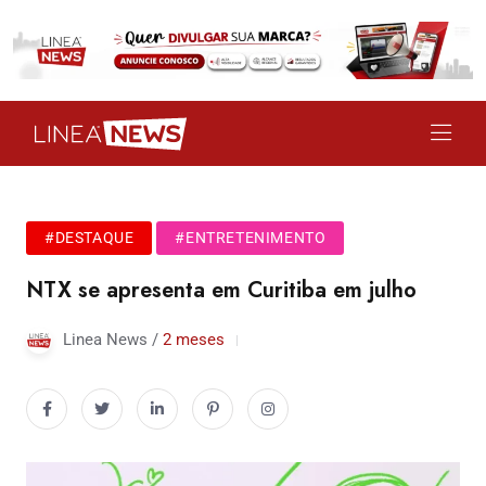
#DESTAQUE
#ENTRETENIMENTO
NTX se apresenta em Curitiba em julho
Linea News /
2 meses