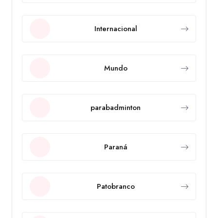
Internacional
Mundo
parabadminton
Paraná
Patobranco