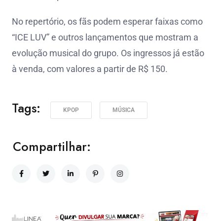
No repertório, os fãs podem esperar faixas como
“ICE LUV” e outros lançamentos que mostram a
evolução musical do grupo. Os ingressos já estão
à venda, com valores a partir de R$ 150.
Tags:
KPOP
MÚSICA
Compartilhar: