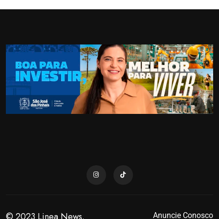
© 2023 Linea News.
Anuncie Conosco