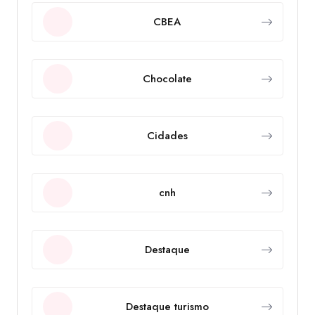
CBEA
Chocolate
Cidades
cnh
Destaque
Destaque turismo