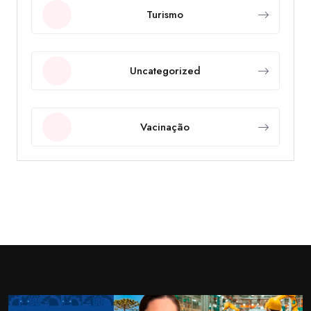
Turismo
Uncategorized
Vacinação