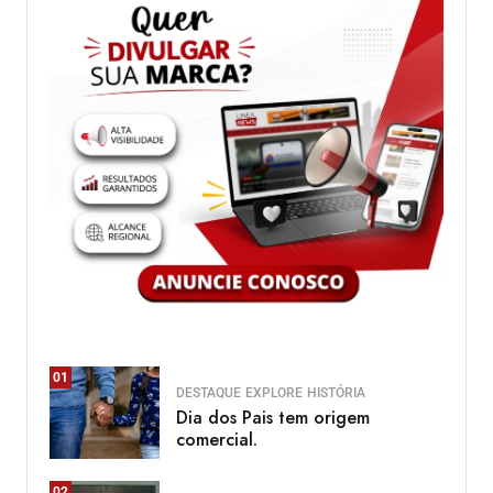
01
DESTAQUE
EXPLORE
HISTÓRIA
Dia dos Pais tem origem
comercial.
02