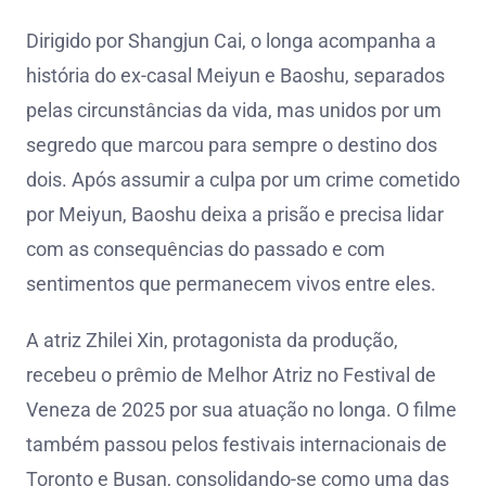
Dirigido por Shangjun Cai, o longa acompanha a
história do ex-casal Meiyun e Baoshu, separados
pelas circunstâncias da vida, mas unidos por um
segredo que marcou para sempre o destino dos
dois. Após assumir a culpa por um crime cometido
por Meiyun, Baoshu deixa a prisão e precisa lidar
com as consequências do passado e com
sentimentos que permanecem vivos entre eles.
A atriz Zhilei Xin, protagonista da produção,
recebeu o prêmio de Melhor Atriz no Festival de
Veneza de 2025 por sua atuação no longa. O filme
também passou pelos festivais internacionais de
Toronto e Busan, consolidando-se como uma das