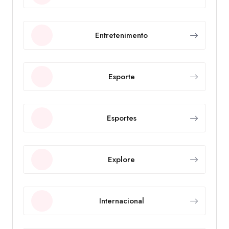
Entretenimento
Esporte
Esportes
Explore
Internacional