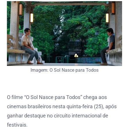
Imagem: O Sol Nasce para Todos
O filme “O Sol Nasce para Todos” chega aos
cinemas brasileiros nesta quinta-feira (25), após
ganhar destaque no circuito internacional de
festivais.