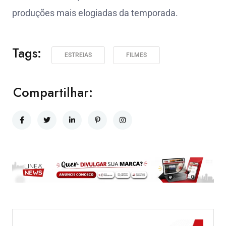
produções mais elogiadas da temporada.
Tags:
ESTREIAS
FILMES
Compartilhar: