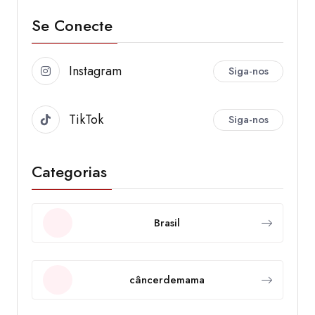
Se Conecte
Instagram
Siga-nos
TikTok
Siga-nos
Categorias
Brasil
câncerdemama