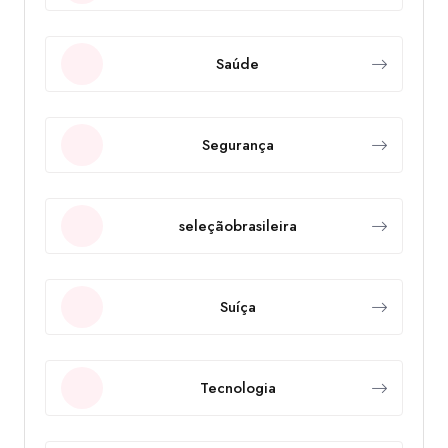
Saúde
Segurança
seleçãobrasileira
Suíça
Tecnologia