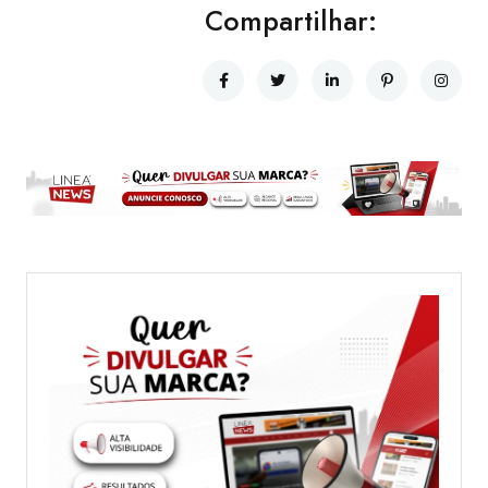
Compartilhar: