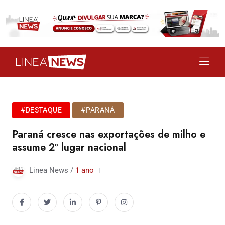
#DESTAQUE
#PARANÁ
Paraná cresce nas exportações de milho e
assume 2º lugar nacional
Linea News /
1 ano