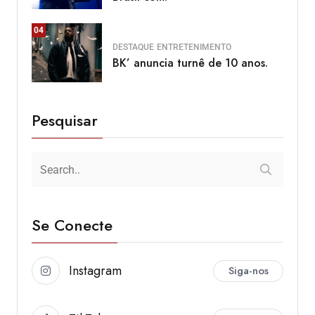
04
DESTAQUE
ENTRETENIMENTO
BK’ anuncia turnê de 10 anos.
Pesquisar
Se Conecte
Instagram
Siga-nos