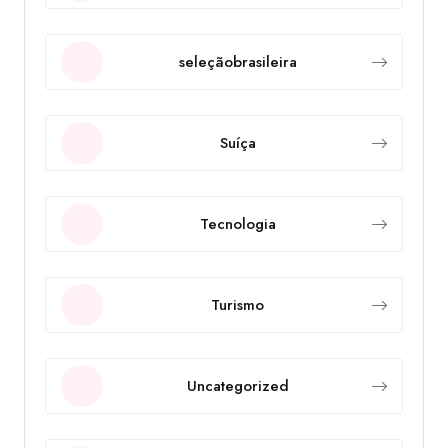
seleçãobrasileira
Suíça
Tecnologia
Turismo
Uncategorized