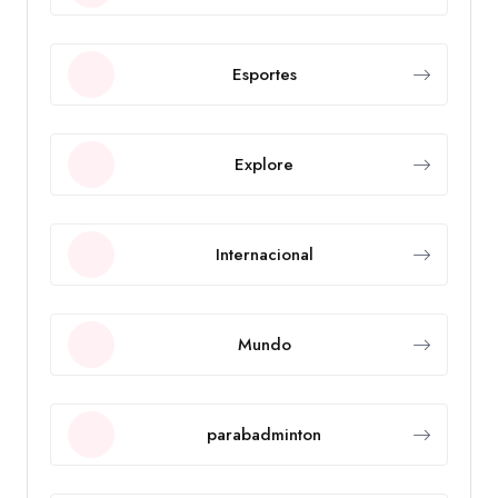
Esportes
Explore
Internacional
Mundo
parabadminton