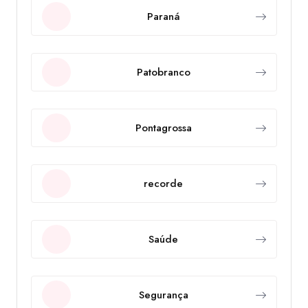
Paraná
Patobranco
Pontagrossa
recorde
Saúde
Segurança