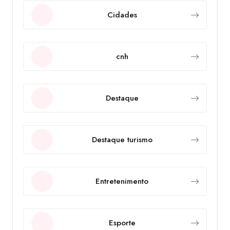
Cidades
cnh
Destaque
Destaque turismo
Entretenimento
Esporte