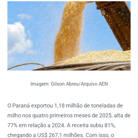
Imagem: Gilson Abreu/Arquivo AEN
O Paraná exportou 1,18 milhão de toneladas de
milho nos quatro primeiros meses de 2025, alta de
77% em relação a 2024. A receita subiu 81%,
chegando a US$ 267,1 milhões. Com isso, o