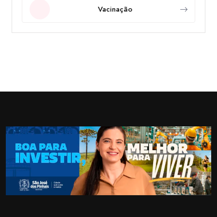
Vacinação