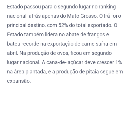
Estado passou para o segundo lugar no ranking
nacional, atrás apenas do Mato Grosso. O Irã foi o
principal destino, com 52% do total exportado. O
Estado também lidera no abate de frangos e
bateu recorde na exportação de carne suína em
abril. Na produção de ovos, ficou em segundo
lugar nacional. A cana-de- açúcar deve crescer 1%
na área plantada, e a produção de pitaia segue em
expansão.