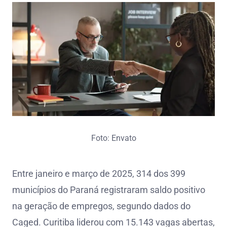
Foto: Envato
Entre janeiro e março de 2025, 314 dos 399
municípios do Paraná registraram saldo positivo
na geração de empregos, segundo dados do
Caged. Curitiba liderou com 15.143 vagas abertas,