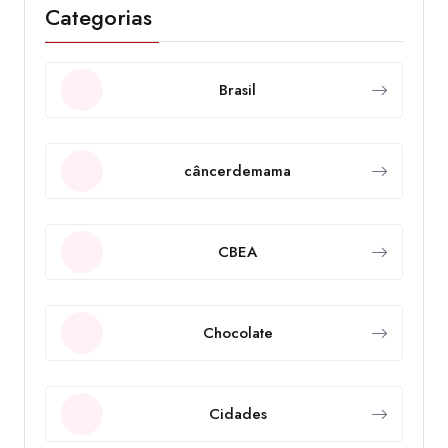
Categorias
Brasil
câncerdemama
CBEA
Chocolate
Cidades