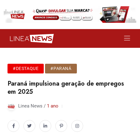
#DESTAQUE
#PARANÁ
Paraná impulsiona geração de empregos
em 2025
Linea News /
1 ano