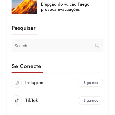
Erupção do vulcão Fuego
provoca evacuações.
Pesquisar
Se Conecte
Instagram
Siga-nos
TikTok
Siga-nos