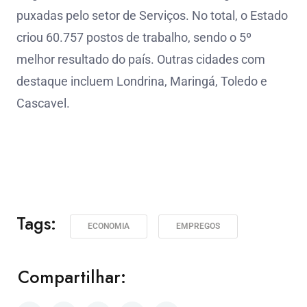
puxadas pelo setor de Serviços. No total, o Estado
criou 60.757 postos de trabalho, sendo o 5º
melhor resultado do país. Outras cidades com
destaque incluem Londrina, Maringá, Toledo e
Cascavel.
Tags:
ECONOMIA
EMPREGOS
Compartilhar: