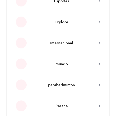
Esportes
Explore
Internacional
Mundo
parabadminton
Paraná