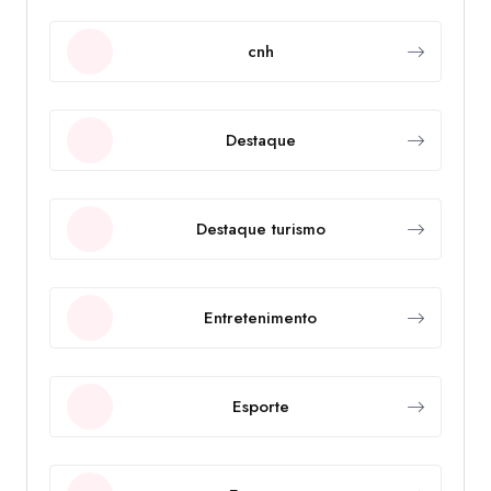
cnh
Destaque
Destaque turismo
Entretenimento
Esporte