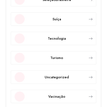
Suíça
Tecnologia
Turismo
Uncategorized
Vacinação