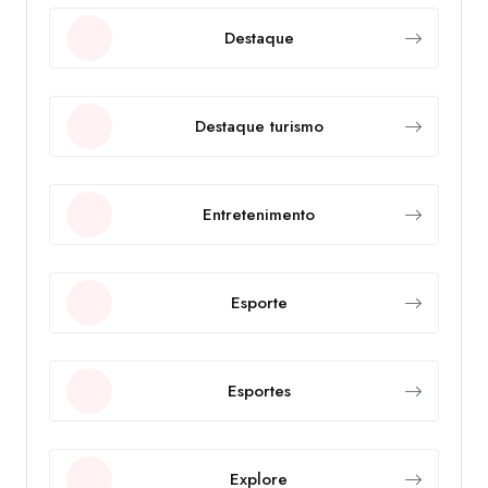
Destaque
Destaque turismo
Entretenimento
Esporte
Esportes
Explore