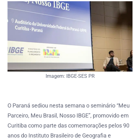
Imagem: IBGE-SES PR
O Paraná sediou nesta semana o seminário “Meu
Parceiro, Meu Brasil, Nosso IBGE”, promovido em
Curitiba como parte das comemorações pelos 90
anos do Instituto Brasileiro de Geografia e