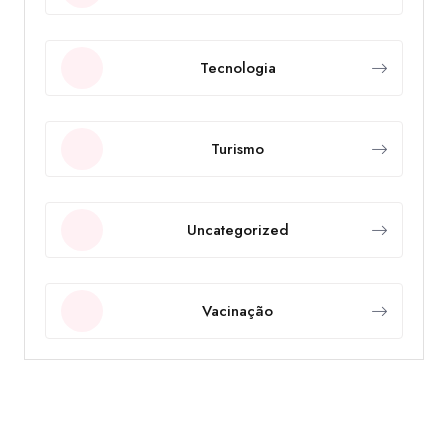
Tecnologia
Turismo
Uncategorized
Vacinação