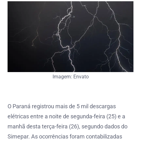
Imagem: Envato
O Paraná registrou mais de 5 mil descargas
elétricas entre a noite de segunda-feira (25) e a
manhã desta terça-feira (26), segundo dados do
Simepar. As ocorrências foram contabilizadas