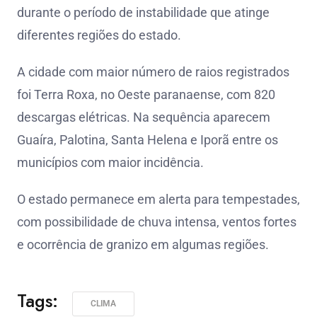
durante o período de instabilidade que atinge
diferentes regiões do estado.
A cidade com maior número de raios registrados
foi Terra Roxa, no Oeste paranaense, com 820
descargas elétricas. Na sequência aparecem
Guaíra, Palotina, Santa Helena e Iporã entre os
municípios com maior incidência.
O estado permanece em alerta para tempestades,
com possibilidade de chuva intensa, ventos fortes
e ocorrência de granizo em algumas regiões.
Tags:
CLIMA