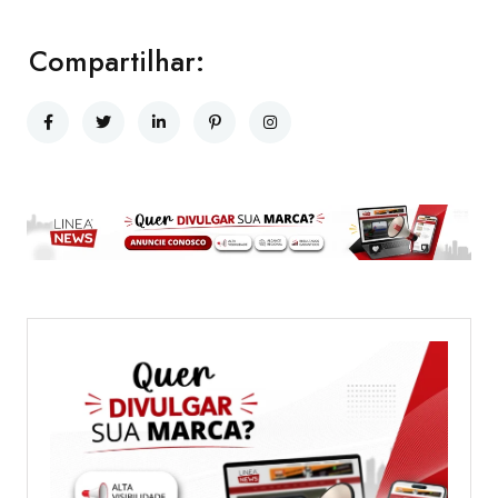
Compartilhar: