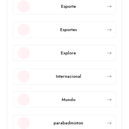
Esporte
Esportes
Explore
Internacional
Mundo
parabadminton