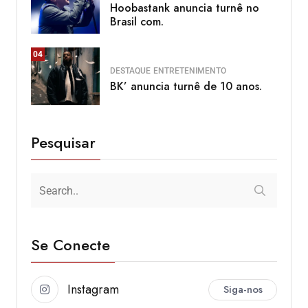
Hoobastank anuncia turnê no
Brasil com.
04
DESTAQUE
ENTRETENIMENTO
BK’ anuncia turnê de 10 anos.
Pesquisar
Se Conecte
Instagram
Siga-nos