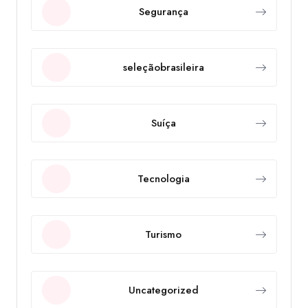
Segurança
seleçãobrasileira
Suíça
Tecnologia
Turismo
Uncategorized