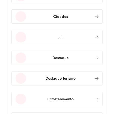
Cidades
cnh
Destaque
Destaque turismo
Entretenimento