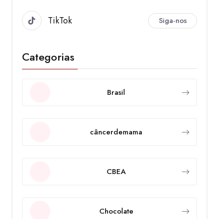
TikTok
Siga-nos
Categorias
Brasil
câncerdemama
CBEA
Chocolate