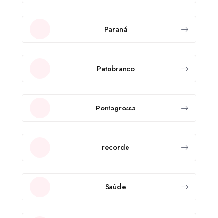
Paraná
Patobranco
Pontagrossa
recorde
Saúde