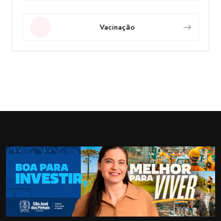
Vacinação