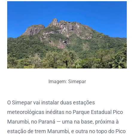
Imagem: Simepar
O Simepar vai instalar duas estações
meteorológicas inéditas no Parque Estadual Pico
Marumbi, no Paraná — uma na base, próxima à
estação de trem Marumbi, e outra no topo do Pico