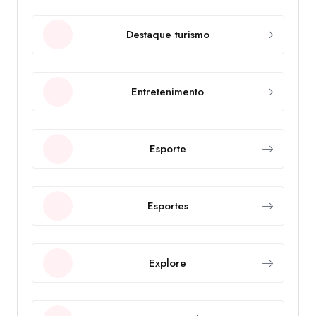
Destaque turismo
Entretenimento
Esporte
Esportes
Explore