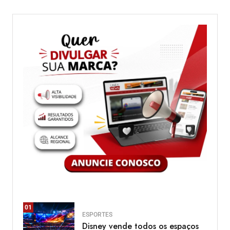
01
ESPORTES
Disney vende todos os espaços