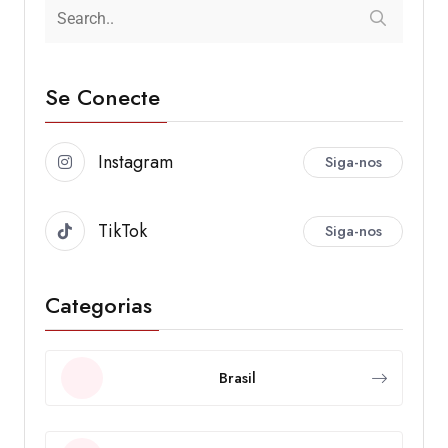
Se Conecte
Instagram
Siga-nos
TikTok
Siga-nos
Categorias
Brasil