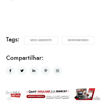
Tags:
MEIO AMBIENTE
MONTANHISMO
Compartilhar: