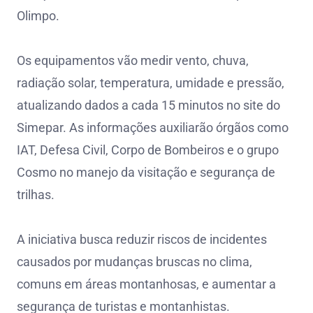
Olimpo.
Os equipamentos vão medir vento, chuva,
radiação solar, temperatura, umidade e pressão,
atualizando dados a cada 15 minutos no site do
Simepar. As informações auxiliarão órgãos como
IAT, Defesa Civil, Corpo de Bombeiros e o grupo
Cosmo no manejo da visitação e segurança de
trilhas.
A iniciativa busca reduzir riscos de incidentes
causados por mudanças bruscas no clima,
comuns em áreas montanhosas, e aumentar a
segurança de turistas e montanhistas.