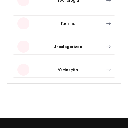
Tecnologia
Turismo
Uncategorized
Vacinação