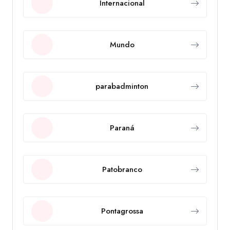
Internacional
Mundo
parabadminton
Paraná
Patobranco
Pontagrossa