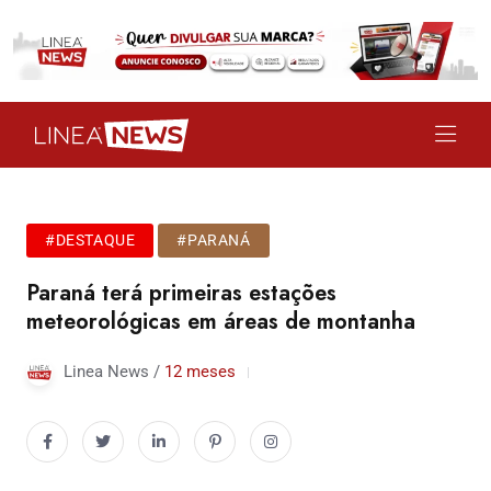
#DESTAQUE
#PARANÁ
Paraná terá primeiras estações
meteorológicas em áreas de montanha
Linea News /
12 meses