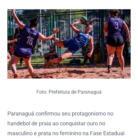
Foto: Prefeitura de Paranaguá
Paranaguá confirmou seu protagonismo no
handebol de praia ao conquistar ouro no
masculino e prata no feminino na Fase Estadual