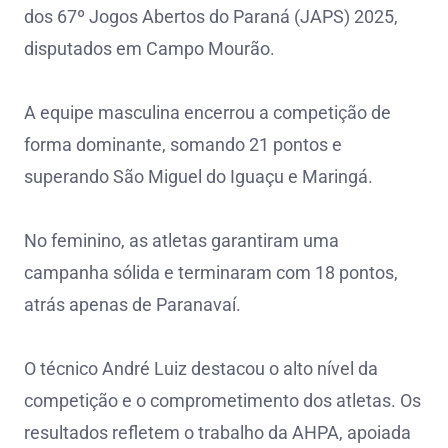
dos 67º Jogos Abertos do Paraná (JAPS) 2025,
disputados em Campo Mourão.
A equipe masculina encerrou a competição de
forma dominante, somando 21 pontos e
superando São Miguel do Iguaçu e Maringá.
No feminino, as atletas garantiram uma
campanha sólida e terminaram com 18 pontos,
atrás apenas de Paranavaí.
O técnico André Luiz destacou o alto nível da
competição e o comprometimento dos atletas. Os
resultados refletem o trabalho da AHPA, apoiada