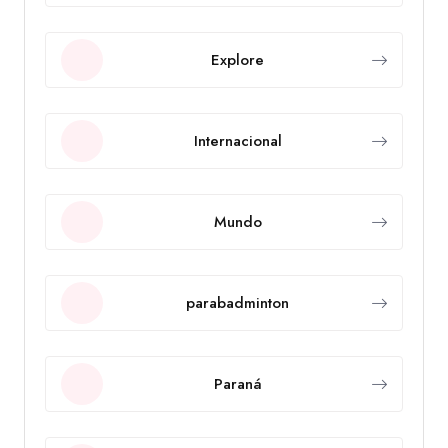
Explore
Internacional
Mundo
parabadminton
Paraná