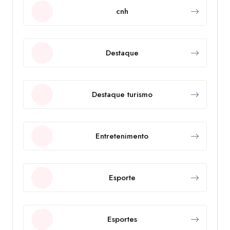
cnh
Destaque
Destaque turismo
Entretenimento
Esporte
Esportes