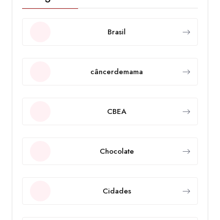
Brasil
câncerdemama
CBEA
Chocolate
Cidades