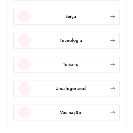
Suíça
Tecnologia
Turismo
Uncategorized
Vacinação