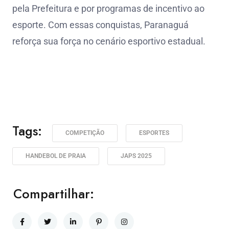
pela Prefeitura e por programas de incentivo ao
esporte. Com essas conquistas, Paranaguá
reforça sua força no cenário esportivo estadual.
Tags:
COMPETIÇÃO
ESPORTES
HANDEBOL DE PRAIA
JAPS 2025
Compartilhar: