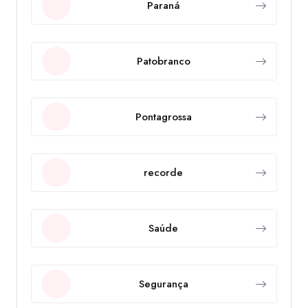
Paraná
Patobranco
Pontagrossa
recorde
Saúde
Segurança