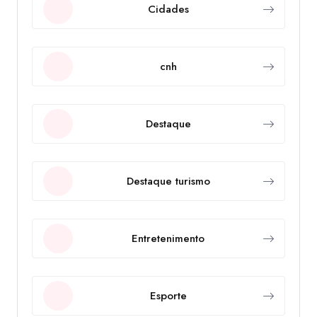
Cidades
cnh
Destaque
Destaque turismo
Entretenimento
Esporte