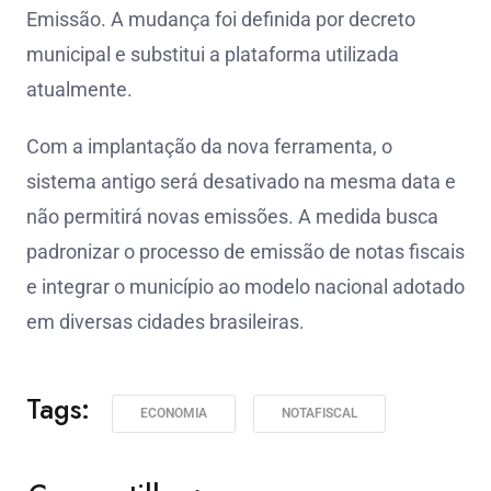
Emissão. A mudança foi definida por decreto
municipal e substitui a plataforma utilizada
atualmente.
Com a implantação da nova ferramenta, o
sistema antigo será desativado na mesma data e
não permitirá novas emissões. A medida busca
padronizar o processo de emissão de notas fiscais
e integrar o município ao modelo nacional adotado
em diversas cidades brasileiras.
Tags:
ECONOMIA
NOTAFISCAL