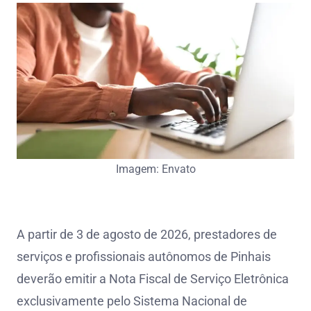
Imagem: Envato
A partir de 3 de agosto de 2026, prestadores de
serviços e profissionais autônomos de Pinhais
deverão emitir a Nota Fiscal de Serviço Eletrônica
exclusivamente pelo Sistema Nacional de