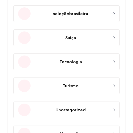
seleçãobrasileira
Suíça
Tecnologia
Turismo
Uncategorized