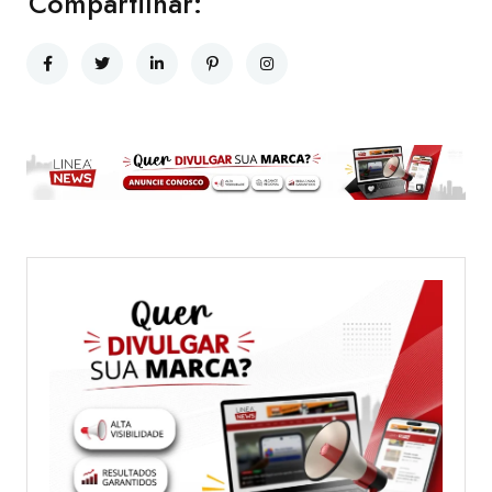
Compartilhar: