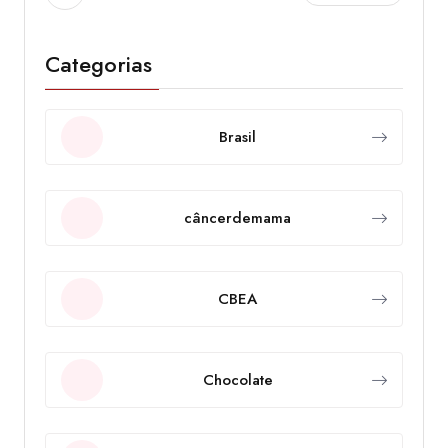
Categorias
Brasil
câncerdemama
CBEA
Chocolate