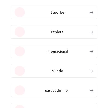
Esportes
Explore
Internacional
Mundo
parabadminton