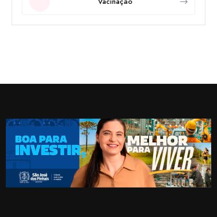
Vacinação