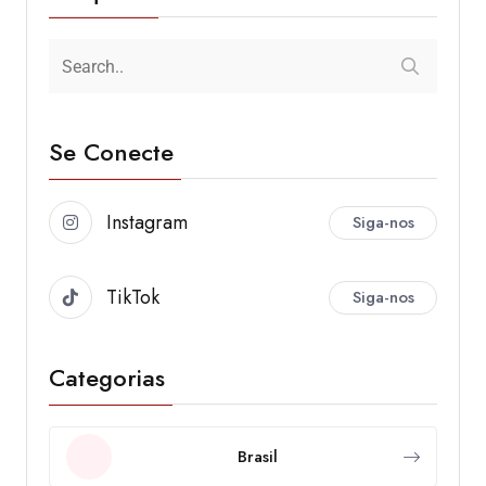
Se Conecte
Instagram
Siga-nos
TikTok
Siga-nos
Categorias
Brasil