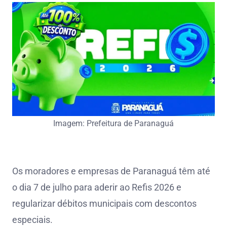
Imagem: Prefeitura de Paranaguá
Os moradores e empresas de Paranaguá têm até
o dia 7 de julho para aderir ao Refis 2026 e
regularizar débitos municipais com descontos
especiais.