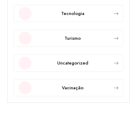
Tecnologia
Turismo
Uncategorized
Vacinação