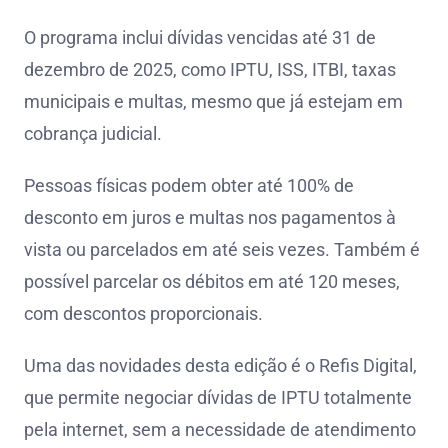
O programa inclui dívidas vencidas até 31 de
dezembro de 2025, como IPTU, ISS, ITBI, taxas
municipais e multas, mesmo que já estejam em
cobrança judicial.
Pessoas físicas podem obter até 100% de
desconto em juros e multas nos pagamentos à
vista ou parcelados em até seis vezes. Também é
possível parcelar os débitos em até 120 meses,
com descontos proporcionais.
Uma das novidades desta edição é o Refis Digital,
que permite negociar dívidas de IPTU totalmente
pela internet, sem a necessidade de atendimento