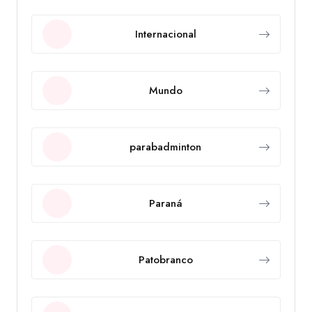
Internacional
Mundo
parabadminton
Paraná
Patobranco