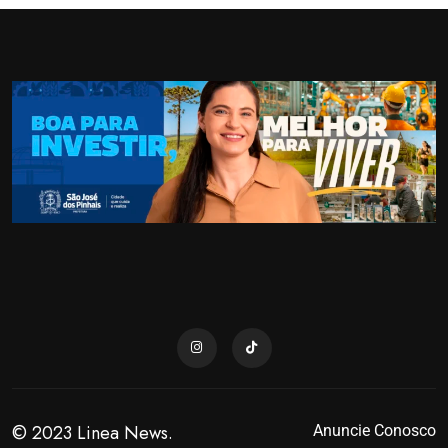
© 2023 Linea News.
Anuncie Conosco