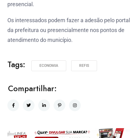
presencial.
Os interessados podem fazer a adesão pelo portal
da prefeitura ou presencialmente nos pontos de
atendimento do município.
Tags:
ECONOMIA
REFIS
Compartilhar: