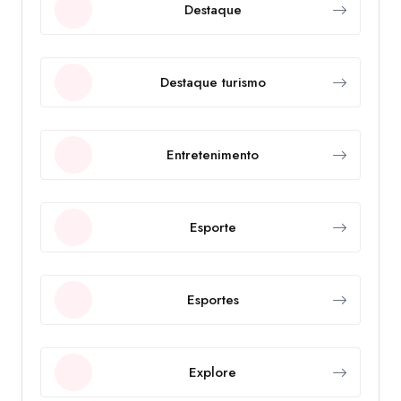
Destaque
Destaque turismo
Entretenimento
Esporte
Esportes
Explore